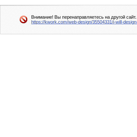
Внимание! Вы перенаправляетесь на другой сайт.
https://kwork.com/web-design/35504331/i-will-desi