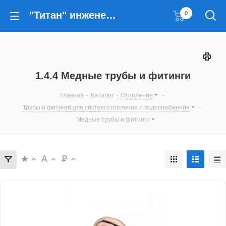
"Титан" инженерные решения
0
1.4.4 Медные трубы и фитинги
Главная
-
Каталог
-
Отопление
-
Трубы и фитинги для систем отопления и водоснабжения
-
Медные трубы и фитинги