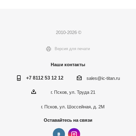
2010-2026 ©
Версия для печати
Наши контакты
+7 8112 53 12 12
sales@ic-titan.ru
г. Псков, ул. Труда 21
г. Псков, ул. Шоссейная, д. 2М
Оставайтесь на связи