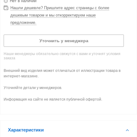
Нет в наличии
Нашли дешевле? Пришлите адрес страницы с более
дешевым товаром и мы откорректируем наше
предложение.
Уточнить у менеджера
Наши менеджеры обязательно свяжутся с вами и уточнят условия
заказа
Внешний вид изделия может отличаться от иллюстрации товара в
интернет-магазине.
Уточняйте детали у менеджеров.
Информация на сайте не является публичной офертой.
Характеристики