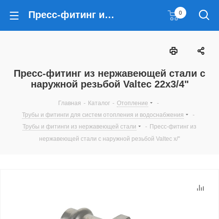
Пресс-фитинг из нержавеющей стали с наружной резьбой Valtec 22х3/4"
0
Пресс-фитинг из нержавеющей стали с
наружной резьбой Valtec 22х3/4"
Главная
-
Каталог
-
Отопление
-
Трубы и фитинги для систем отопления и водоснабжения
-
Трубы и фитинги из нержавеющей стали
-
Пресс-фитинг из
нержавеющей стали с наружной резьбой Valtec х/"