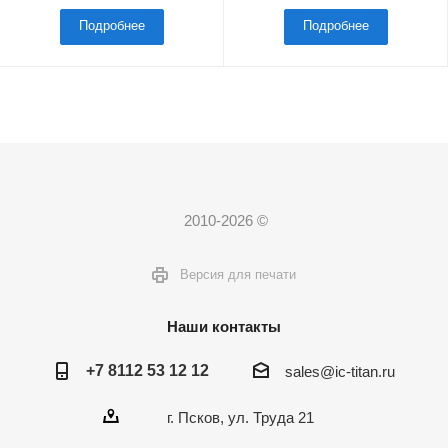
Подробнее
Подробнее
2010-2026 ©
Версия для печати
Наши контакты
+7 8112 53 12 12
sales@ic-titan.ru
г. Псков, ул. Труда 21