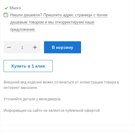
Много
Нашли дешевле? Пришлите адрес страницы с более
дешевым товаром и мы откорректируем наше
предложение.
В корзину
Купить в 1 клик
Внешний вид изделия может отличаться от иллюстрации товара в
интернет-магазине.
Уточняйте детали у менеджеров.
Информация на сайте не является публичной офертой.