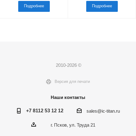
Подробнее
Подробнее
2010-2026 ©
Версия для печати
Наши контакты
+7 8112 53 12 12
sales@ic-titan.ru
г. Псков, ул. Труда 21