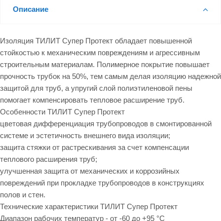
Описание
Изоляция ТИЛИТ Супер Протект обладает повышенной
стойкостью к механическим повреждениям и агрессивным
строительным материалам. Полимерное покрытие повышает
прочность трубок на 50%, тем самым делая изоляцию надежной
защитой для труб, а упругий слой полиэтиленовой пены
помогает компенсировать тепловое расширение труб.
Особенности ТИЛИТ Супер Протект
цветовая дифференциация трубопроводов в смонтированной
системе и эстетичность внешнего вида изоляции;
защита стяжки от растрескивания за счет компенсации
теплового расширения труб;
улучшенная защита от механических и коррозийных
повреждений при прокладке трубопроводов в конструкциях
полов и стен.
Технические характеристики ТИЛИТ Супер Протект
Диапазон рабочих температур - от -60 до +95 °С