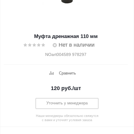
Муфта дренажная 110 мм
Нет в наличии
NOart004589 978297
Сравнить
120
руб.
/шт
Уточнить у менеджера
Наши менеджеры обязательно свяжутся
с вами и уточнят условия заказа