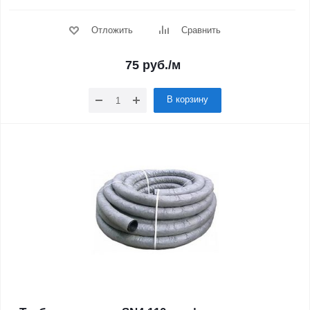
Отложить
Сравнить
75
руб.
/м
В корзину