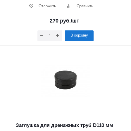
Отложить
Сравнить
270
руб.
/шт
В корзину
Заглушка для дренажных труб D110 мм