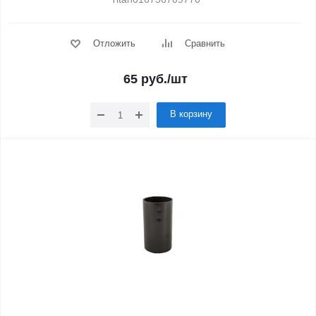
Отложить
Сравнить
65
руб.
/шт
В корзину