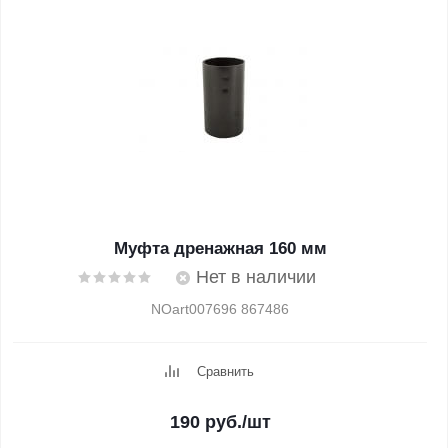
Муфта дренажная 160 мм
Нет в наличии
NOart007696 867486
Сравнить
190
руб.
/шт