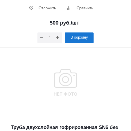
Отложить
Сравнить
500
руб.
/шт
В корзину
Труба двухслойная гофрированная SN6 без