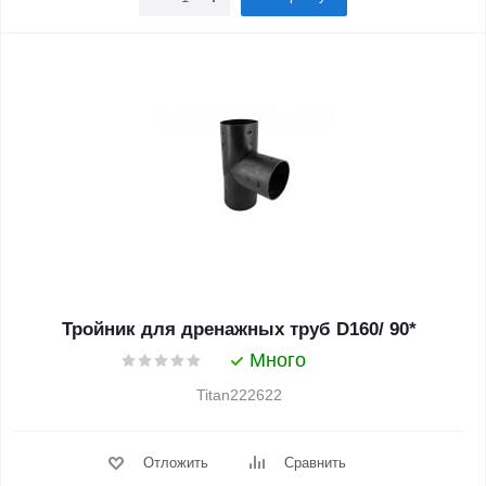
Тройник для дренажных труб D160/ 90*
Много
Titan222622
Отложить
Сравнить