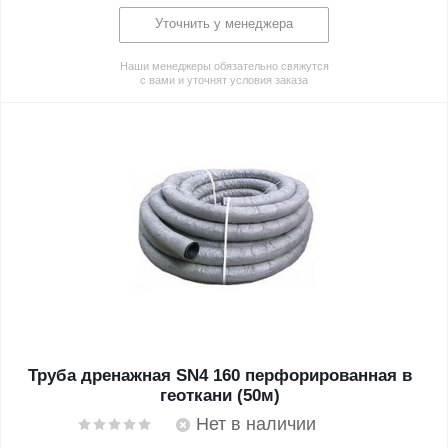
Уточнить у менеджера
Наши менеджеры обязательно свяжутся
с вами и уточнят условия заказа
Труба дренажная SN4 160 перфорированная в
геоткани (50м)
Нет в наличии