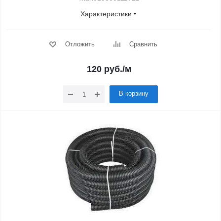
Характеристики
Отложить
Сравнить
120
руб.
/м
В корзину