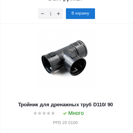
В корзину
Тройник для дренажных труб D110/ 90
Много
PPD 20 0100