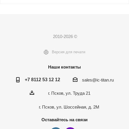
2010-2026 ©
Версия для печати
Наши контакты
+7 8112 53 12 12
sales@ic-titan.ru
г. Псков, ул. Труда 21
г. Псков, ул. Шоссейная, д. 2М
Оставайтесь на связи