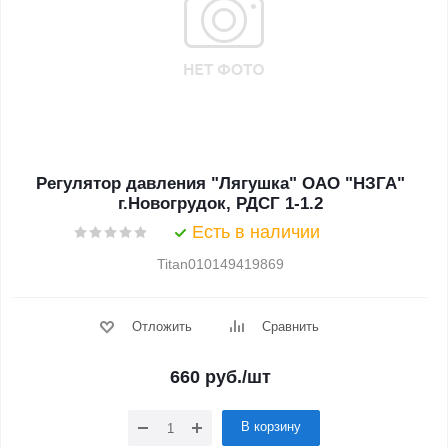
Регулятор давления "Лягушка" ОАО "НЗГА"
г.Новогрудок, РДСГ 1-1.2
Есть в наличии
Titan010149419869
Отложить
Сравнить
660
руб.
/шт
В корзину