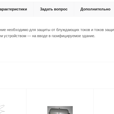
арактеристики
Задать вопрос
Дополнительно
ие необходимо для защиты от блуждающих токов и токов защи
м устройством — на вводе в газифицируемое здание.