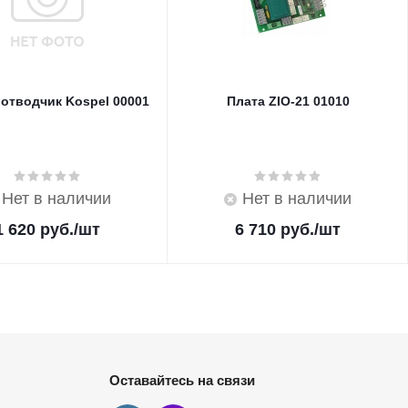
отводчик Kospel 00001
Плата ZIO-21 01010
Нет в наличии
Нет в наличии
1 620
руб.
/шт
6 710
руб.
/шт
Оставайтесь на связи