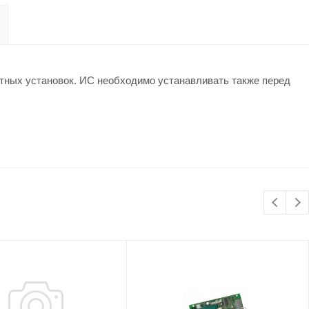
тных установок. ИС необходимо устанавливать также перед