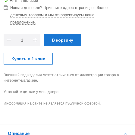
Есть в наличии
Нашли дешевле? Пришлите адрес страницы с более
дешевым товаром и мы откорректируем наше
предложение.
В корзину
Купить в 1 клик
Внешний вид изделия может отличаться от иллюстрации товара в
интернет-магазине.
Уточняйте детали у менеджеров.
Информация на сайте не является публичной офертой.
Описание