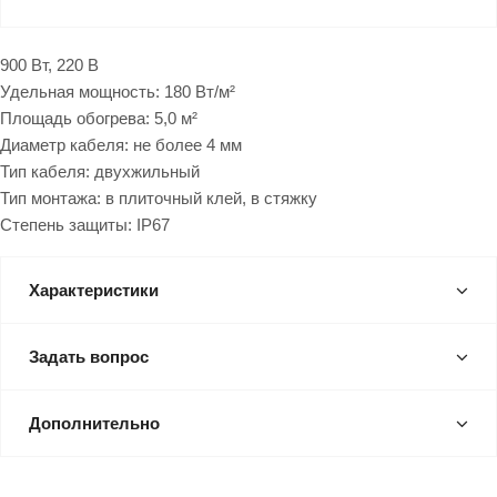
900 Вт, 220 В
Удельная мощность: 180 Вт/м²
Площадь обогрева: 5,0 м²
Диаметр кабеля: не более 4 мм
Тип кабеля: двухжильный
Тип монтажа: в плиточный клей, в стяжку
Степень защиты: IP67
Характеристики
Задать вопрос
Дополнительно