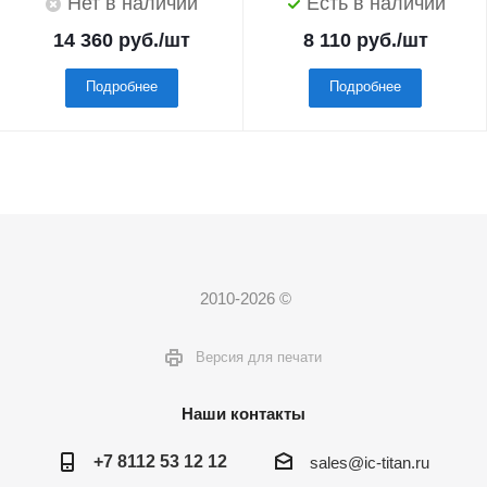
Нет в наличии
Есть в наличии
14 360
руб.
/шт
8 110
руб.
/шт
Подробнее
Подробнее
2010-2026 ©
Версия для печати
Наши контакты
+7 8112 53 12 12
sales@ic-titan.ru