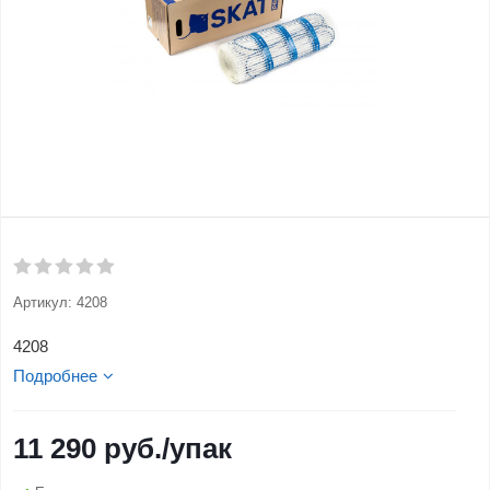
Артикул:
4208
4208
Подробнее
11 290
руб.
/упак