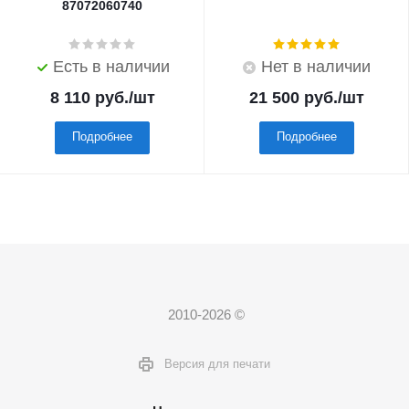
87072060740
Есть в наличии
Нет в наличии
8 110
руб.
/шт
21 500
руб.
/шт
Подробнее
Подробнее
2010-2026 ©
Версия для печати