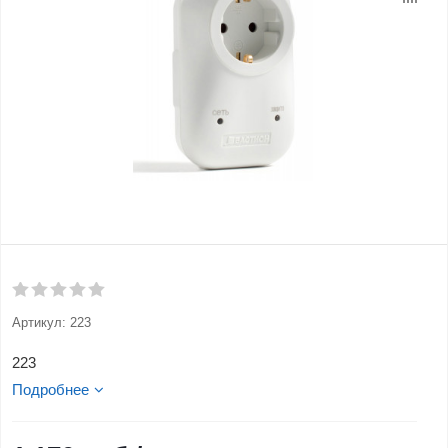
Артикул:
223
223
Подробнее