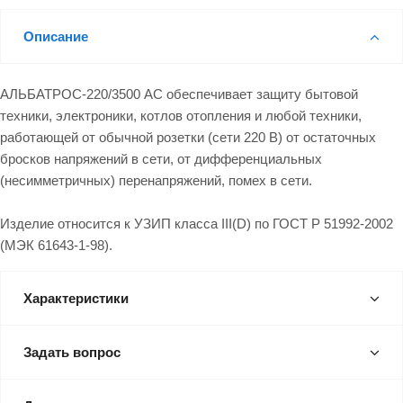
Описание
АЛЬБАТРОС-220/3500 АС обеспечивает защиту бытовой
техники, электроники, котлов отопления и любой техники,
работающей от обычной розетки (сети 220 В) от остаточных
бросков напряжений в сети, от дифференциальных
(несимметричных) перенапряжений, помех в сети.
Изделие относится к УЗИП класса III(D) по ГОСТ Р 51992-2002
(МЭК 61643-1-98).
Характеристики
Задать вопрос