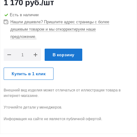
1 170
руб.
/шт
Есть в наличии
Нашли дешевле? Пришлите адрес страницы с более
дешевым товаром и мы откорректируем наше
предложение.
В корзину
Купить в 1 клик
Внешний вид изделия может отличаться от иллюстрации товара в
интернет-магазине.
Уточняйте детали у менеджеров.
Информация на сайте не является публичной офертой.