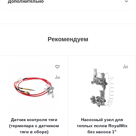
Дополнительно
Рекомендуем
Датчик контроля тяги
Насосный узел для
(термопара с датчиком
теплых полов RoyalMix
тяги в сборе)
без насоса 1"