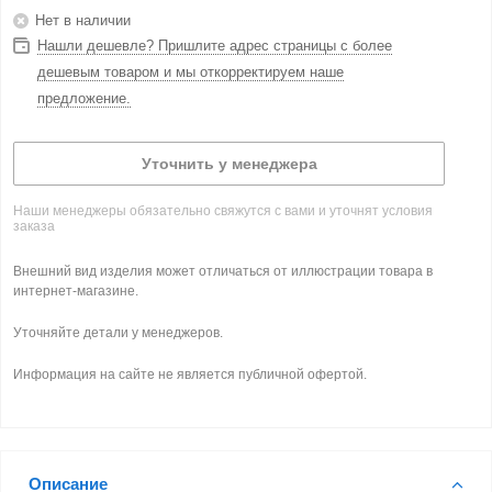
Нет в наличии
Нашли дешевле? Пришлите адрес страницы с более
дешевым товаром и мы откорректируем наше
предложение.
Уточнить у менеджера
Наши менеджеры обязательно свяжутся с вами и уточнят условия
заказа
Внешний вид изделия может отличаться от иллюстрации товара в
интернет-магазине.
Уточняйте детали у менеджеров.
Информация на сайте не является публичной офертой.
Описание