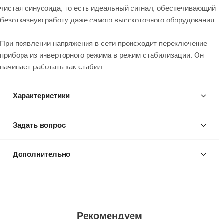
чистая синусоида, то есть идеальный сигнал, обеспечивающий
безотказную работу даже самого высокоточного оборудования.
При появлении напряжения в сети происходит переключение
прибора из инверторного режима в режим стабилизации. Он
начинает работать как стабил
Характеристики
Задать вопрос
Дополнительно
Рекомендуем