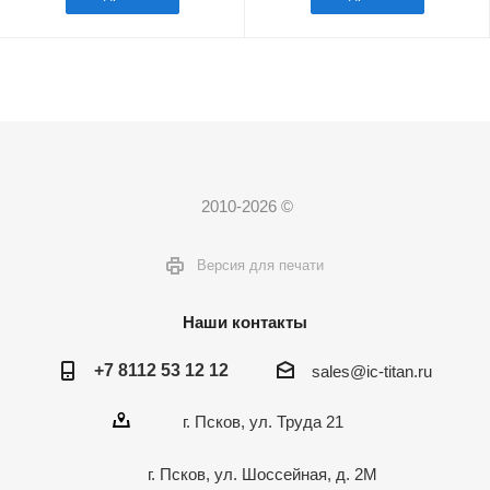
2010-2026 ©
Версия для печати
Наши контакты
+7 8112 53 12 12
sales@ic-titan.ru
г. Псков, ул. Труда 21
г. Псков, ул. Шоссейная, д. 2М