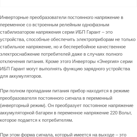
Инверторные преобразователи постоянного напряжение в
переменное со встроенным релейным однофазным
стабилизатором напряжения серии ИБП Гарант – это
устройства, способные обеспечить электроприборам не только
стабильное напряжение, но и бесперебойное качественное
электроснабжение потребителей даже в случаях полного
отключения питания. Кроме этого Инверторы «Энергия» серии
ИБП Гарант могут выполнять функцию зарядного устройства
для аккумуляторов.
При полном пропадании питания прибор находится в режиме
преобразователя постоянного сигнала в переменный
(инверторный режим). Он преобразует постоянное напряжение
аккумуляторной батареи в переменное напряжение 220 Вольт,
которое подается к потребителям.
При этом форма сигнала, который имеется на выходе – это