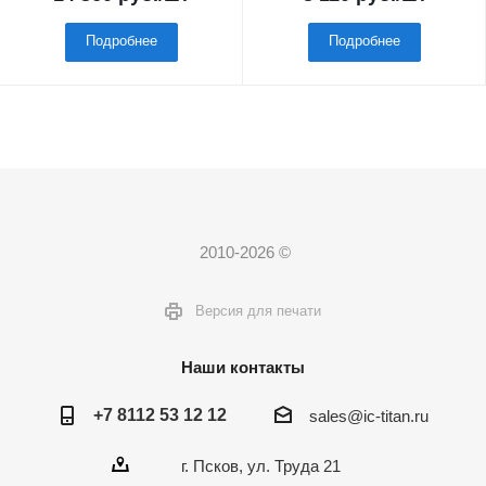
Подробнее
Подробнее
2010-2026 ©
Версия для печати
Наши контакты
+7 8112 53 12 12
sales@ic-titan.ru
г. Псков, ул. Труда 21