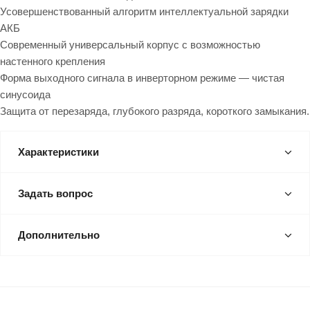
Усовершенствованный алгоритм интеллектуальной зарядки
АКБ
Современный универсальный корпус с возможностью
настенного крепления
Форма выходного сигнала в инверторном режиме — чистая
синусоида
Защита от перезаряда, глубокого разряда, короткого замыкания.
Характеристики
Задать вопрос
Дополнительно