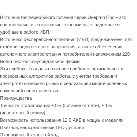
Источник бесперебойного питания серии Энергия Про – это
современные, высокоточные, экономичные, надежные и
удобные в работе ИБП.
Источники бесперебойного питания (ИБП) предназначены для
стабилизации сетевого напряжения, а также обеспечения
автономного электропитания потребителей напряжением 220
Вольт чистой синусоидальной формы.
Эти приборы созданы на основе наиболее оптимальных и
проверенных алгоритмов работы, с учетом требований
электротехнического рынка и реализацией многочисленных
пожеланий наших клиентов.
Преимущества
Точность стабилизации ± 5% (питание от сети), ± 1%
(инверторный режим)
Возможность использования 12 В АКБ в мощных моделях
Цветной, информативный LED-дисплей
Экономичный холостой ход