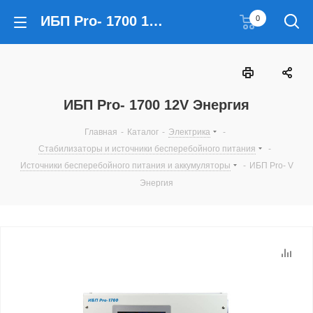
ИБП Pro- 1700 12V Энергия
0
ИБП Pro- 1700 12V Энергия
Главная
-
Каталог
-
Электрика
-
Стабилизаторы и источники бесперебойного питания
-
Источники бесперебойного питания и аккумуляторы
-
ИБП Pro- V
Энергия