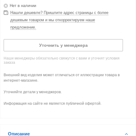
Нет в наличии
Нашли дешевле? Пришлите адрес страницы с более
дешевым товаром и мы откорректируем наше
предложение.
Уточнить у менеджера
Наши менеджеры обязательно свяжутся с вами и уточнят условия
заказа
Внешний вид изделия может отличаться от иллюстрации товара в
интернет-магазине.
Уточняйте детали у менеджеров.
Информация на сайте не является публичной офертой.
Описание