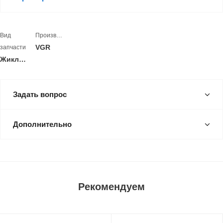
Вид
Производитель
VGR
запчасти
Жиклеры
Задать вопрос
Дополнительно
Рекомендуем