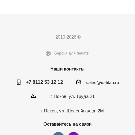
2010-2026 ©
Версия для печати
Наши контакты
+7 8112 53 12 12
sales@ic-titan.ru
г. Псков, ул. Труда 21
г. Псков, ул. Шоссейная, д. 2М
Оставайтесь на связи