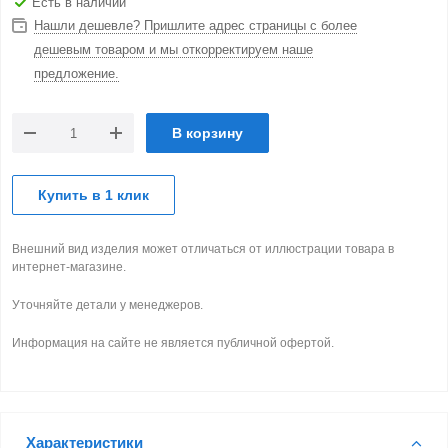
Есть в наличии
Нашли дешевле? Пришлите адрес страницы с более
дешевым товаром и мы откорректируем наше
предложение.
В корзину
Купить в 1 клик
Внешний вид изделия может отличаться от иллюстрации товара в
интернет-магазине.
Уточняйте детали у менеджеров.
Информация на сайте не является публичной офертой.
Характеристики