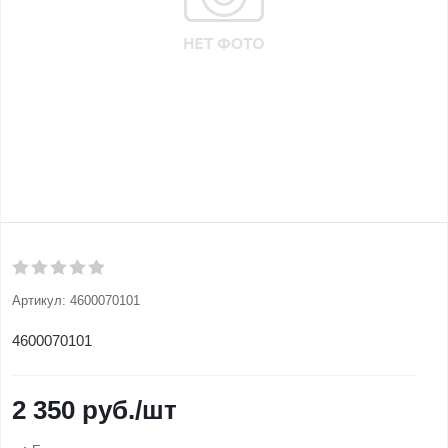
Артикул:
4600070101
4600070101
2 350
руб.
/шт