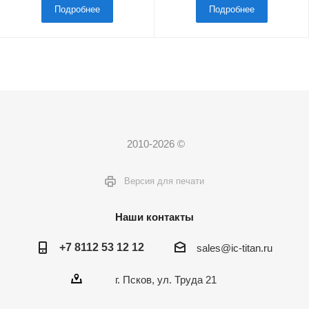
Подробнее
Подробнее
2010-2026 ©
Версия для печати
Наши контакты
+7 8112 53 12 12
sales@ic-titan.ru
г. Псков, ул. Труда 21