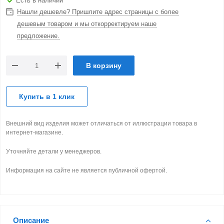
Есть в наличии
Нашли дешевле? Пришлите адрес страницы с более
дешевым товаром и мы откорректируем наше
предложение.
В корзину
Купить в 1 клик
Внешний вид изделия может отличаться от иллюстрации товара в
интернет-магазине.
Уточняйте детали у менеджеров.
Информация на сайте не является публичной офертой.
Описание