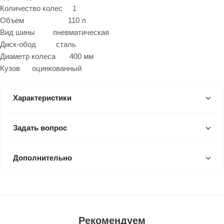
Количество колес 1
Объем 110 л
Вид шины пневматическая
Диск-обод сталь
Диаметр колеса 400 мм
Кузов оцинкованный
Характеристики
Задать вопрос
Дополнительно
Рекомендуем