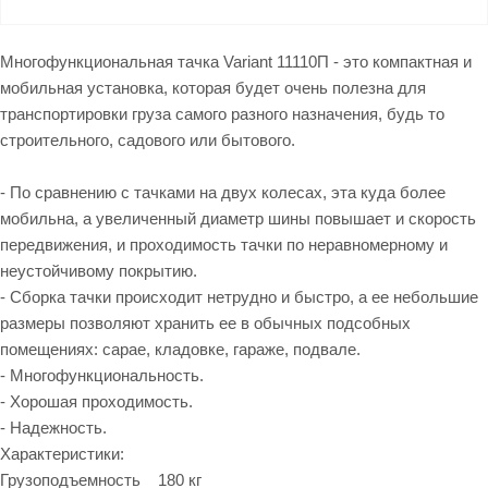
Многофункциональная тачка Variant 11110П - это компактная и
мобильная установка, которая будет очень полезна для
транспортировки груза самого разного назначения, будь то
строительного, садового или бытового.
- По сравнению с тачками на двух колесах, эта куда более
мобильна, а увеличенный диаметр шины повышает и скорость
передвижения, и проходимость тачки по неравномерному и
неустойчивому покрытию.
- Сборка тачки происходит нетрудно и быстро, а ее небольшие
размеры позволяют хранить ее в обычных подсобных
помещениях: сарае, кладовке, гараже, подвале.
- Многофункциональность.
- Хорошая проходимость.
- Надежность.
Характеристики:
Грузоподъемность 180 кг