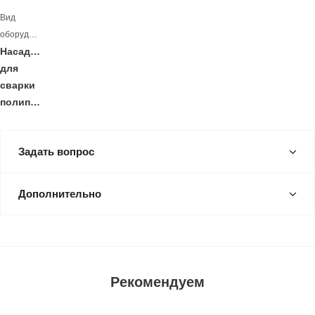
Вид
оборудования
Насадка
для
сварки
полипропилена
Задать вопрос
Дополнительно
Рекомендуем