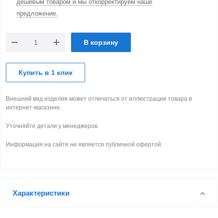
дешевым товаром и мы откорректируем наше
предложение.
В корзину
Купить в 1 клик
Внешний вид изделия может отличаться от иллюстрации товара в
интернет-магазине.
Уточняйте детали у менеджеров.
Информация на сайте не является публичной офертой.
Характеристики