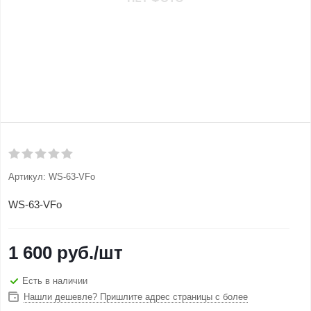
Артикул:
WS-63-VFo
WS-63-VFo
1 600
руб.
/шт
Есть в наличии
Нашли дешевле? Пришлите адрес страницы с более