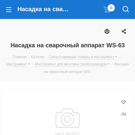
Насадка на сварочный аппарат WS-63
0
Насадка на сварочный аппарат WS-63
Главная
-
Каталог
-
Сопутствующие товары и инструмент
-
Инструмент
-
Инструмент для монтажа трубопроводов
-
Насадка
на сварочный аппарат WS-