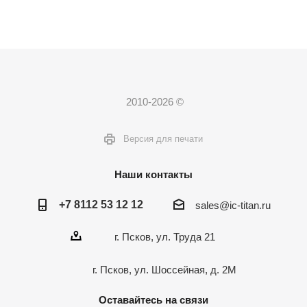
2010-2026 ©
Версия для печати
Наши контакты
+7 8112 53 12 12
sales@ic-titan.ru
г. Псков, ул. Труда 21
г. Псков, ул. Шоссейная, д. 2М
Оставайтесь на связи