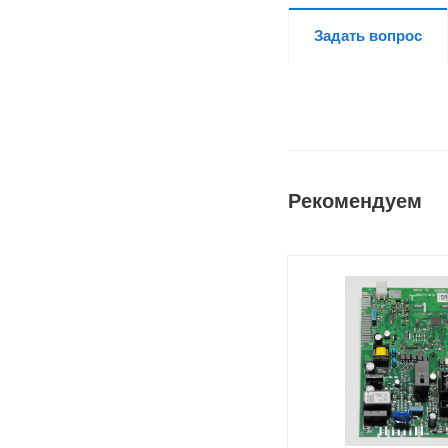
Задать вопрос
Рекомендуем