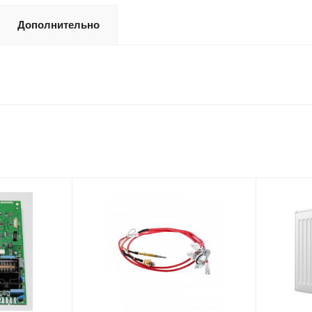
Дополнительно