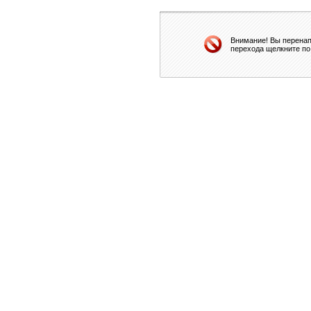
Внимание! Вы перенап
перехода щелкните по