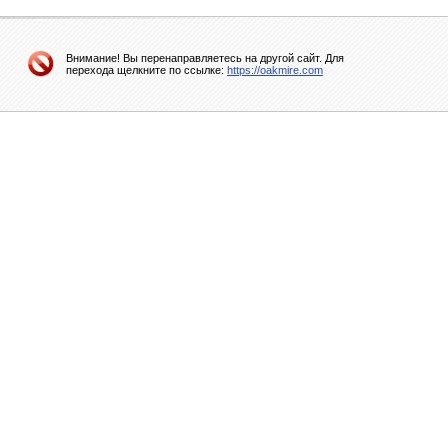
Внимание! Вы перенаправляетесь на другой сайт. Для
перехода щелкните по ссылке:
https://oakmire.com