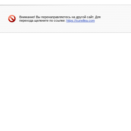
Внимание! Вы перенаправляетесь на другой сайт. Для
перехода щелкните по ссылке:
https://sunellea.com