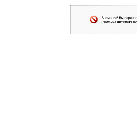
Внимание! Вы перенап
перехода щелкните по