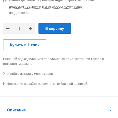
Нашли дешевле? Пришлите адрес страницы с более
дешевым товаром и мы откорректируем наше
предложение.
В корзину
Купить в 1 клик
Внешний вид изделия может отличаться от иллюстрации товара в
интернет-магазине.
Уточняйте детали у менеджеров.
Информация на сайте не является публичной офертой.
Описание