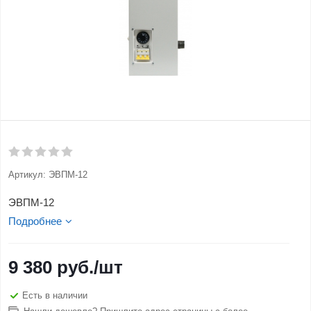
Артикул:
ЭВПМ-12
ЭВПМ-12
Подробнее
9 380
руб.
/шт
Есть в наличии