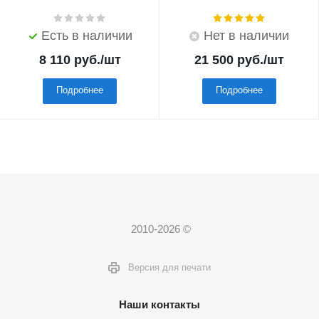
Есть в наличии
Нет в наличии
8 110
руб.
/шт
21 500
руб.
/шт
Подробнее
Подробнее
2010-2026 ©
Версия для печати
Наши контакты