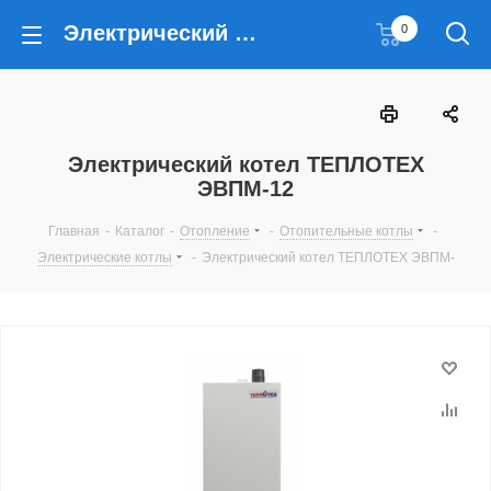
Электрический котел ТЕПЛОТЕХ ЭВПМ-12
0
Электрический котел ТЕПЛОТЕХ
ЭВПМ-12
Главная
-
Каталог
-
Отопление
-
Отопительные котлы
-
Электрические котлы
-
Электрический котел ТЕПЛОТЕХ ЭВПМ-