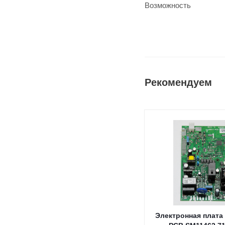
Возможность
Рекомендуем
Электронная плата