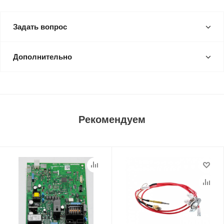
Задать вопрос
Дополнительно
Рекомендуем