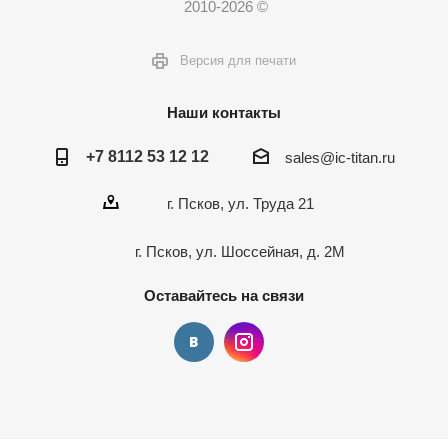
2010-2026 ©
Версия для печати
Наши контакты
+7 8112 53 12 12
sales@ic-titan.ru
г. Псков, ул. Труда 21
г. Псков, ул. Шоссейная, д. 2М
Оставайтесь на связи