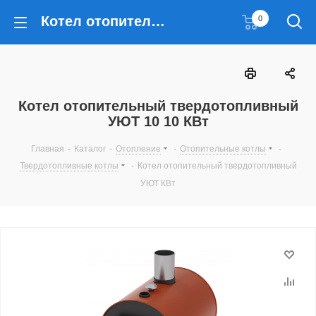
Котел отопительный твердотопливный УЮТ 10 10 КВт
0
Котел отопительный твердотопливный
УЮТ 10 10 КВт
Главная
-
Каталог
-
Отопление
-
Отопительные котлы
-
Твердотопливные котлы
-
Котел отопительный твердотопливный
УЮТ КВт