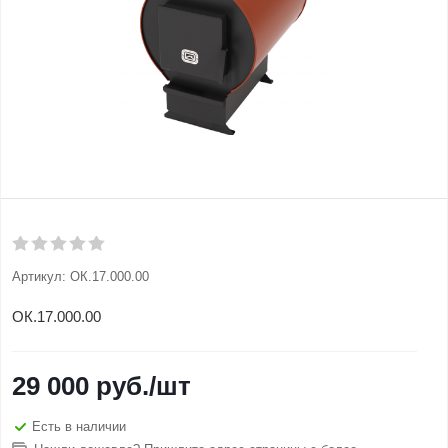
Артикул:
ОК.17.000.00
ОК.17.000.00
29 000
руб.
/шт
Есть в наличии