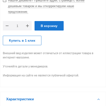
Нашли дешевле? Пришлите адрес страницы с более
дешевым товаром и мы откорректируем наше
предложение.
В корзину
Купить в 1 клик
Внешний вид изделия может отличаться от иллюстрации товара в
интернет-магазине.
Уточняйте детали у менеджеров.
Информация на сайте не является публичной офертой.
Характеристики