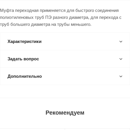
Муфта переходная применяется для быстрого соединения
полиэтиленовых труб ПЭ разного диаметра, для перехода с
труб большего диаметра на трубы меньшего.
Характеристики
Задать вопрос
Дополнительно
Рекомендуем