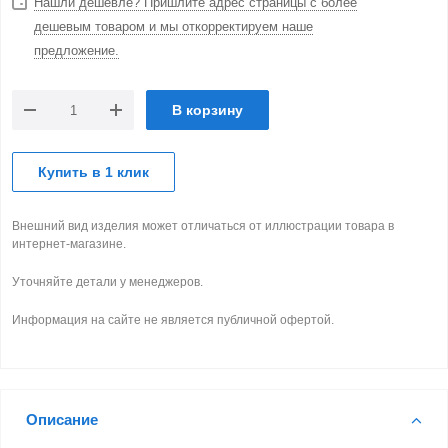
Нашли дешевле? Пришлите адрес страницы с более
дешевым товаром и мы откорректируем наше
предложение.
В корзину
Купить в 1 клик
Внешний вид изделия может отличаться от иллюстрации товара в
интернет-магазине.
Уточняйте детали у менеджеров.
Информация на сайте не является публичной офертой.
Описание