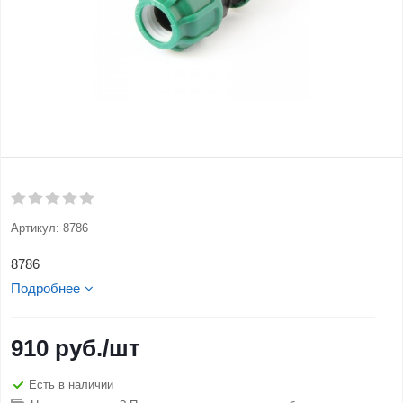
Артикул:
8786
8786
Подробнее
910
руб.
/шт
Есть в наличии