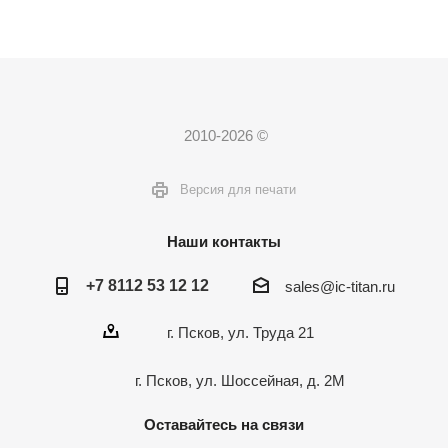
2010-2026 ©
Версия для печати
Наши контакты
+7 8112 53 12 12
sales@ic-titan.ru
г. Псков, ул. Труда 21
г. Псков, ул. Шоссейная, д. 2М
Оставайтесь на связи