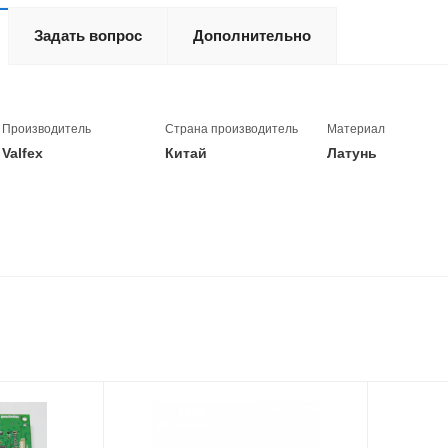
Задать вопрос
Дополнительно
Производитель
Страна производитель
Материал
Valfex
Китай
Латунь