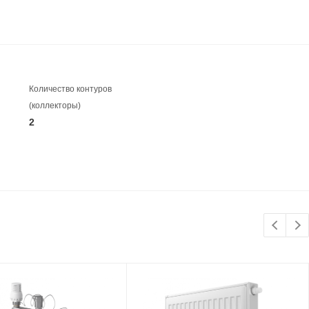
Количество контуров
(коллекторы)
2