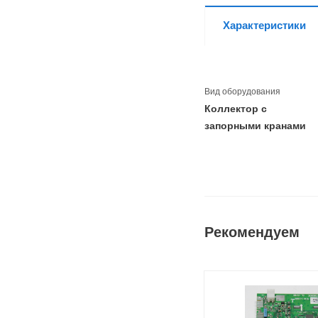
Характеристики
Вид оборудования
Коллектор с
запорными кранами
Рекомендуем