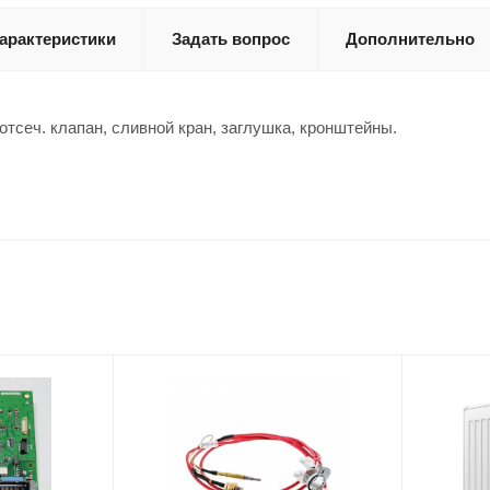
арактеристики
Задать вопрос
Дополнительно
 отсеч. клапан, сливной кран, заглушка, кронштейны.