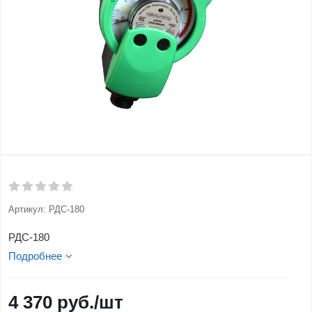
Артикул:
РДС-180
РДС-180
Подробнее
4 370
руб.
/шт