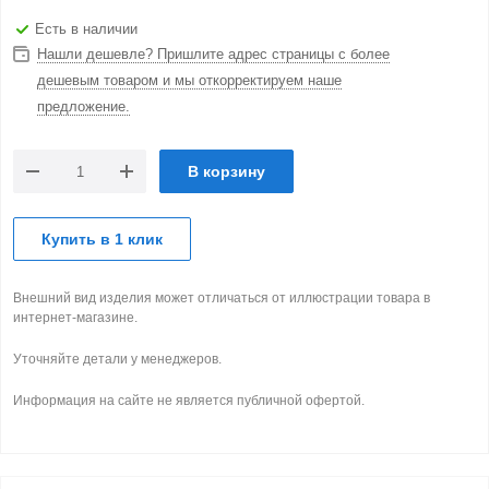
Есть в наличии
Нашли дешевле? Пришлите адрес страницы с более
дешевым товаром и мы откорректируем наше
предложение.
В корзину
Купить в 1 клик
Внешний вид изделия может отличаться от иллюстрации товара в
интернет-магазине.
Уточняйте детали у менеджеров.
Информация на сайте не является публичной офертой.