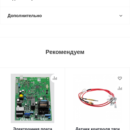
Дополнительно
Рекомендуем
Электронная плата
Датчик контроля тяги