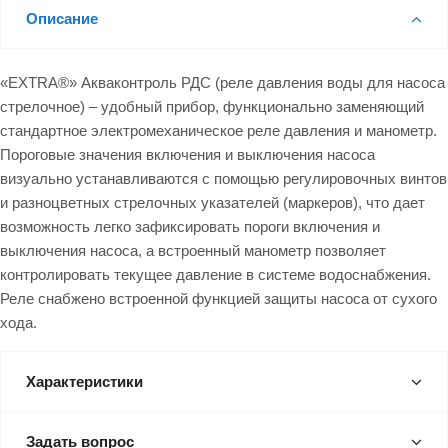
Описание
«EXTRA®» Акваконтроль РДС (реле давления воды для насоса
стрелочное) – удобный прибор, функционально заменяющий
стандартное электромеханическое реле давления и манометр.
Пороговые значения включения и выключения насоса
визуально устанавливаются с помощью регулировочных винтов
и разноцветных стрелочных указателей (маркеров), что дает
возможность легко зафиксировать пороги включения и
выключения насоса, а встроенный манометр позволяет
контролировать текущее давление в системе водоснабжения.
Реле снабжено встроенной функцией защиты насоса от сухого
хода.
Характеристики
Задать вопрос