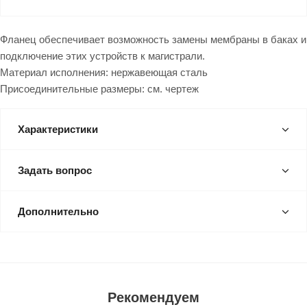
Фланец обеспечивает возможность замены мембраны в баках и
подключение этих устройств к магистрали.
Материал исполнения: нержавеющая сталь
Присоединительные размеры: см. чертеж
Характеристики
Задать вопрос
Дополнительно
Рекомендуем