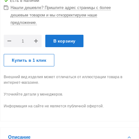
Есть в наличии
Нашли дешевле? Пришлите адрес страницы с более
дешевым товаром и мы откорректируем наше
предложение.
В корзину
Купить в 1 клик
Внешний вид изделия может отличаться от иллюстрации товара в
интернет-магазине.
Уточняйте детали у менеджеров.
Информация на сайте не является публичной офертой.
Описание