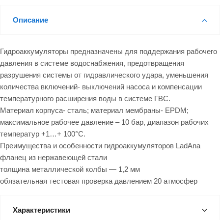
Описание
Гидроаккумуляторы предназначены для поддержания рабочего
давления в системе водоснабжения, предотвращения
разрушения системы от гидравлического удара, уменьшения
количества включений- выключений насоса и компенсации
температурного расширения воды в системе ГВС.
Материал корпуса- сталь; материал мембраны- EPDM;
максимальное рабочее давление – 10 бар, диапазон рабочих
температур +1…+ 100°С.
Преимущества и особенности гидроаккумуляторов LadAna
фланец из нержавеющей стали
толщина металлической колбы — 1,2 мм
обязательная тестовая проверка давлением 20 атмосфер
Характеристики