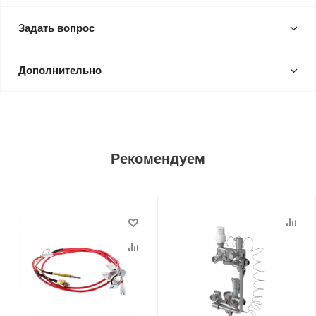
Задать вопрос
Дополнительно
Рекомендуем