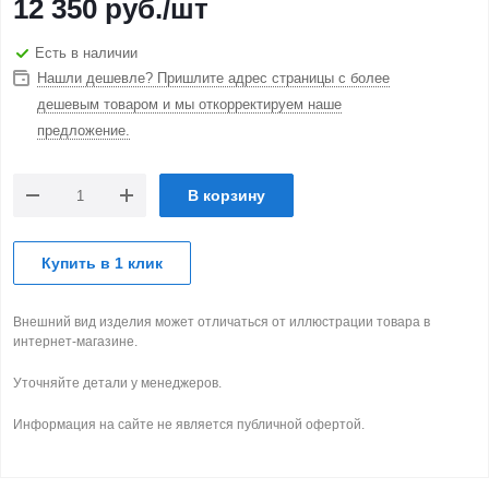
12 350
руб.
/шт
Есть в наличии
Нашли дешевле? Пришлите адрес страницы с более
дешевым товаром и мы откорректируем наше
предложение.
В корзину
Купить в 1 клик
Внешний вид изделия может отличаться от иллюстрации товара в
интернет-магазине.
Уточняйте детали у менеджеров.
Информация на сайте не является публичной офертой.