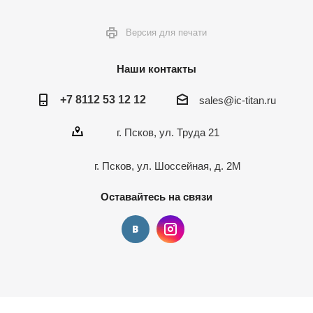
Версия для печати
Наши контакты
+7 8112 53 12 12
sales@ic-titan.ru
г. Псков, ул. Труда 21
г. Псков, ул. Шоссейная, д. 2М
Оставайтесь на связи