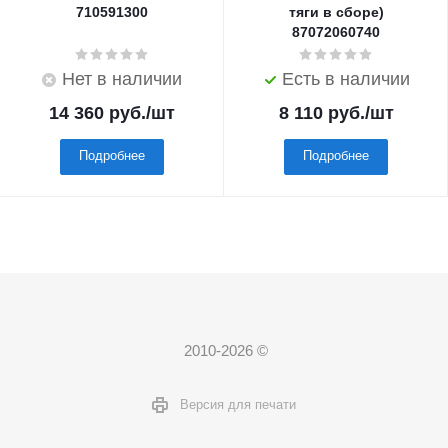
710591300
тяги в сборе)
87072060740
Нет в наличии
Есть в наличии
14 360
руб.
/шт
8 110
руб.
/шт
Подробнее
Подробнее
2010-2026 ©
Версия для печати