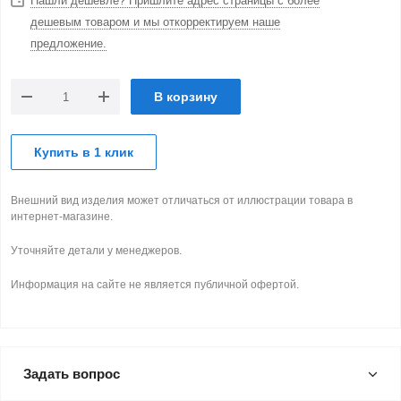
Нашли дешевле? Пришлите адрес страницы с более
дешевым товаром и мы откорректируем наше
предложение.
В корзину
Купить в 1 клик
Внешний вид изделия может отличаться от иллюстрации товара в
интернет-магазине.
Уточняйте детали у менеджеров.
Информация на сайте не является публичной офертой.
Задать вопрос