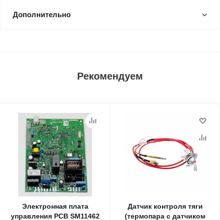
Дополнительно
Рекомендуем
Электронная плата
Датчик контроля тяги
управления PCB SM11462
(термопара с датчиком