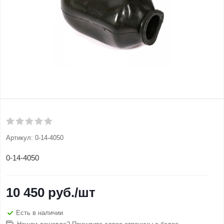
Артикул:
0-14-4050
0-14-4050
10 450
руб.
/шт
Есть в наличии