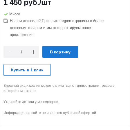
1 450
руб.
/шт
Много
Нашли дешевле? Пришлите адрес страницы с более
дешевым товаром и мы откорректируем наше
предложение.
В корзину
Купить в 1 клик
Внешний вид изделия может отличаться от иллюстрации товара в
интернет-магазине.
Уточняйте детали у менеджеров.
Информация на сайте не является публичной офертой.