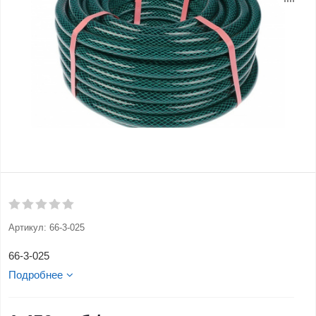
Артикул:
66-3-025
66-3-025
Подробнее