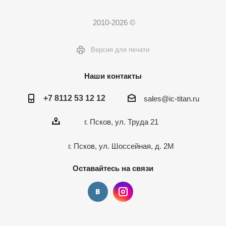
2010-2026 ©
Версия для печати
Наши контакты
+7 8112 53 12 12
sales@ic-titan.ru
г. Псков, ул. Труда 21
г. Псков, ул. Шоссейная, д. 2М
Оставайтесь на связи