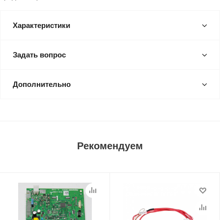
Характеристики
Задать вопрос
Дополнительно
Рекомендуем