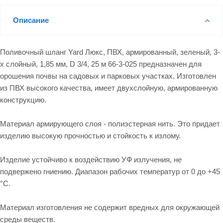
Описание
Поливочный шланг Yard Люкс, ПВХ, армированный, зеленый, 3-
х слойный, 1,85 мм, D 3/4, 25 м 66-3-025 предназначен для
орошения почвы на садовых и парковых участках. Изготовлен
из ПВХ высокого качества, имеет двухслойную, армированную
конструкцию.
Материал армирующего слоя - полиэстерная нить. Это придает
изделию высокую прочностью и стойкость к излому.
Изделие устойчиво к воздействию УФ излучения, не
подвержено гниению. Диапазон рабочих температур от 0 до +45
°С.
Материал изготовления не содержит вредных для окружающей
среды веществ.