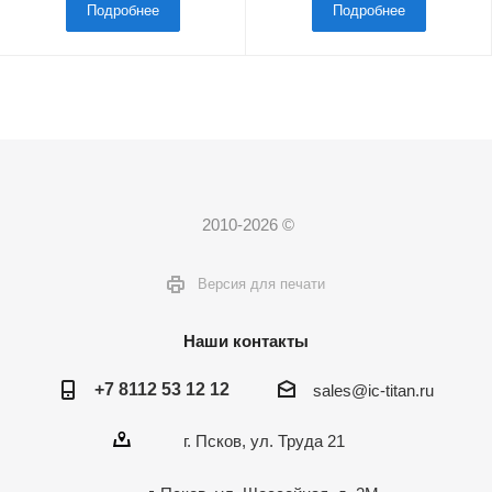
Подробнее
Подробнее
2010-2026 ©
Версия для печати
Наши контакты
+7 8112 53 12 12
sales@ic-titan.ru
г. Псков, ул. Труда 21