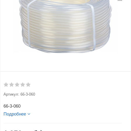
Артикул:
66-3-060
66-3-060
Подробнее