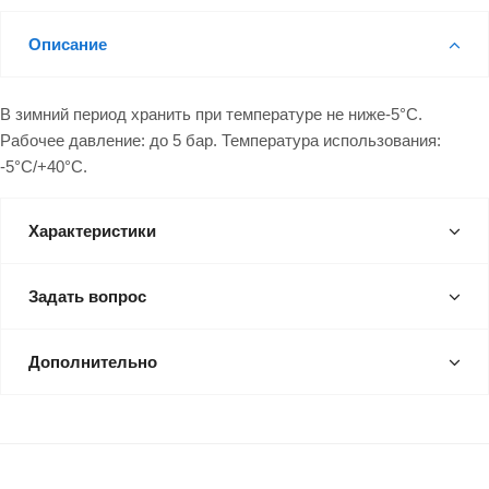
Описание
В зимний период хранить при температуре не ниже-5°С.
Рабочее давление: до 5 бар. Температура использования:
-5°С/+40°С.
Характеристики
Задать вопрос
Дополнительно