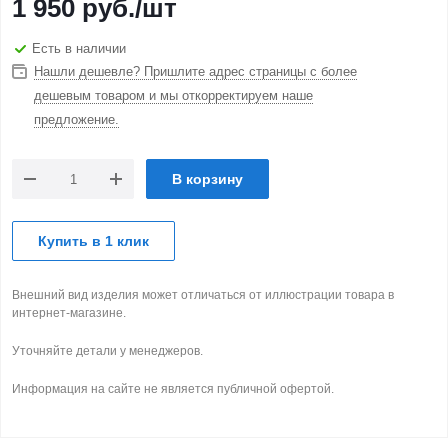
1 950
руб.
/шт
Есть в наличии
Нашли дешевле? Пришлите адрес страницы с более
дешевым товаром и мы откорректируем наше
предложение.
В корзину
Купить в 1 клик
Внешний вид изделия может отличаться от иллюстрации товара в
интернет-магазине.
Уточняйте детали у менеджеров.
Информация на сайте не является публичной офертой.