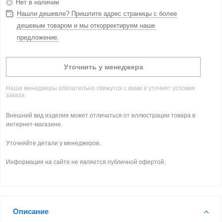
Нет в наличии
Нашли дешевле? Пришлите адрес страницы с более
дешевым товаром и мы откорректируем наше
предложение.
Уточнить у менеджера
Наши менеджеры обязательно свяжутся с вами и уточнят условия
заказа
Внешний вид изделия может отличаться от иллюстрации товара в
интернет-магазине.
Уточняйте детали у менеджеров.
Информация на сайте не является публичной офертой.
Описание