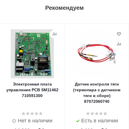
Рекомендуем
Электронная плата
Датчик контроля тяги
управления PCB SM11462
(термопара с датчиком
710591300
тяги в сборе)
87072060740
Нет в наличии
Есть в наличии