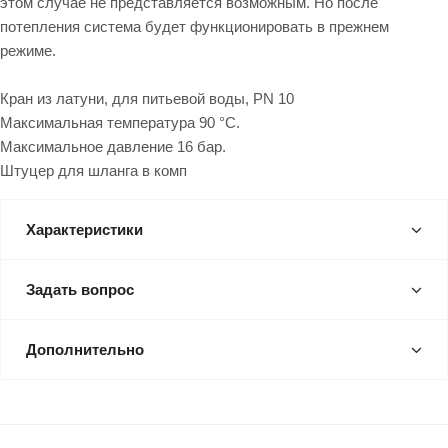
этом случае не представляется возможным. Но после
потепления система будет функционировать в прежнем
режиме.
Кран из латуни, для питьевой воды, PN 10
Максимальная температура 90 °С.
Максимальное давление 16 бар.
Штуцер для шланга в комп
Характеристики
Задать вопрос
Дополнительно