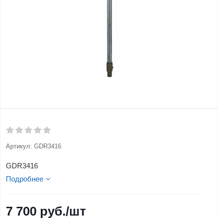
Артикул:
GDR3416
GDR3416
Подробнее
7 700
руб.
/шт