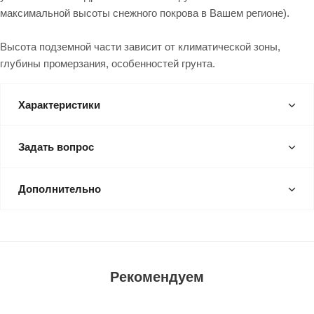
максимальной высоты снежного покрова в Вашем регионе).
Высота подземной части зависит от климатической зоны,
глубины промерзания, особенностей грунта.
Характеристики
Задать вопрос
Дополнительно
Рекомендуем