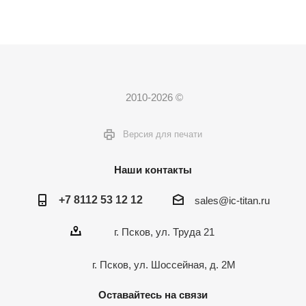
2010-2026 ©
Версия для печати
Наши контакты
+7 8112 53 12 12
sales@ic-titan.ru
г. Псков, ул. Труда 21
г. Псков, ул. Шоссейная, д. 2М
Оставайтесь на связи