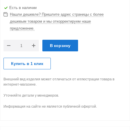
Есть в наличии
Нашли дешевле? Пришлите адрес страницы с более
дешевым товаром и мы откорректируем наше
предложение.
В корзину
Купить в 1 клик
Внешний вид изделия может отличаться от иллюстрации товара в
интернет-магазине.
Уточняйте детали у менеджеров.
Информация на сайте не является публичной офертой.