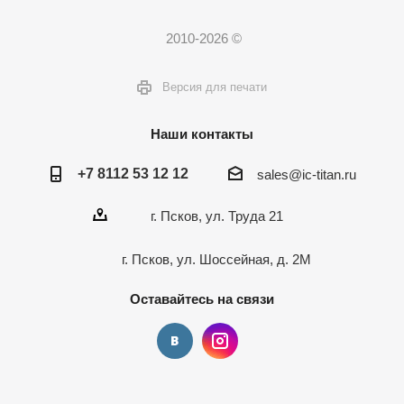
2010-2026 ©
Версия для печати
Наши контакты
+7 8112 53 12 12
sales@ic-titan.ru
г. Псков, ул. Труда 21
г. Псков, ул. Шоссейная, д. 2М
Оставайтесь на связи