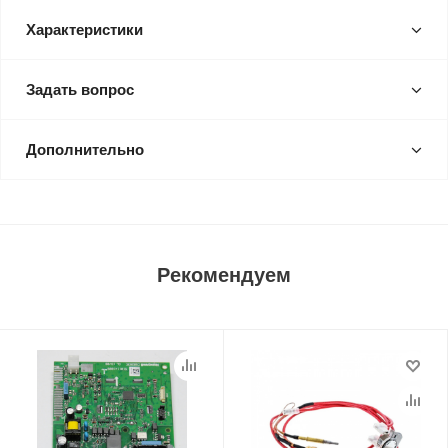
Характеристики
Задать вопрос
Дополнительно
Рекомендуем