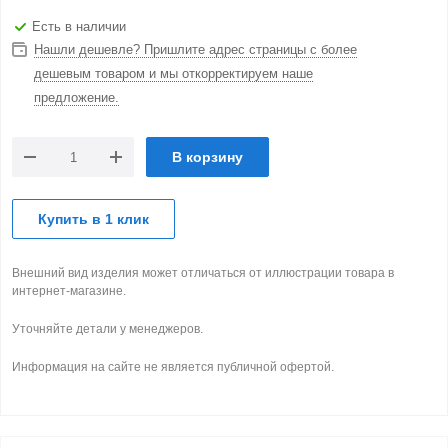
Есть в наличии
Нашли дешевле? Пришлите адрес страницы с более
дешевым товаром и мы откорректируем наше
предложение.
В корзину
Купить в 1 клик
Внешний вид изделия может отличаться от иллюстрации товара в
интернет-магазине.
Уточняйте детали у менеджеров.
Информация на сайте не является публичной офертой.