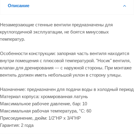
Описание
Незамерзающие стенные вентили предназначены для
круглогодичной эксплуатации, не боятся минусовых
температур.
Особенности конструкции: запорная часть вентиля находится
внутри помещения с плюсовой температурой. "Носик" вентиля,
клапан для дренирования — с наружной стороны. При монтаже
вентиль должен иметь небольшой уклон в сторону улицы.
Назначение: предназначен для подачи воды в холодный период
Материал корпуса: хромированная латунь
Максимальное рабочее давление, бар: 10
Максимальная рабочая температура, °С: 60
Присоединение, дюйм: 1/2"НР х 3/4"НР
Гарантия: 2 года