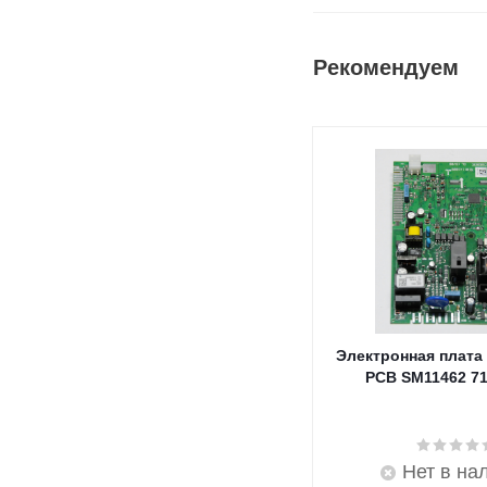
Рекомендуем
Электронная плата
PCB SM11462 7
Нет в на