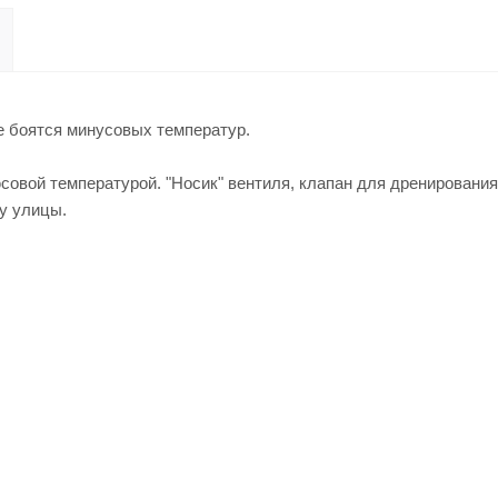
е боятся минусовых температур.
совой температурой. "Носик" вентиля, клапан для дренирования
у улицы.