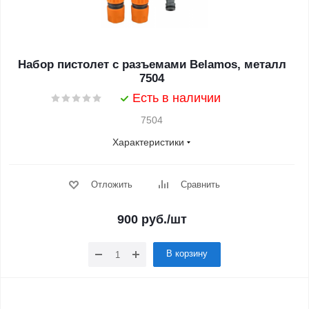
Набор пистолет с разъемами Belamos, металл
7504
Есть в наличии
7504
Характеристики
Отложить
Сравнить
900
руб.
/шт
В корзину