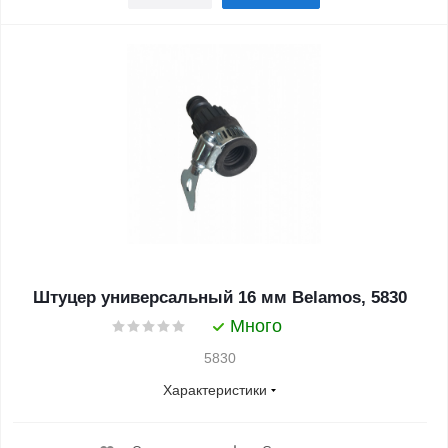
Штуцер универсальный 16 мм Belamos, 5830
Много
5830
Характеристики