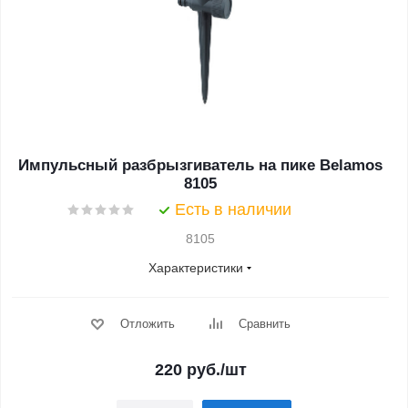
Импульсный разбрызгиватель на пике Belamos
8105
Есть в наличии
8105
Характеристики
Отложить
Сравнить
220
руб.
/шт