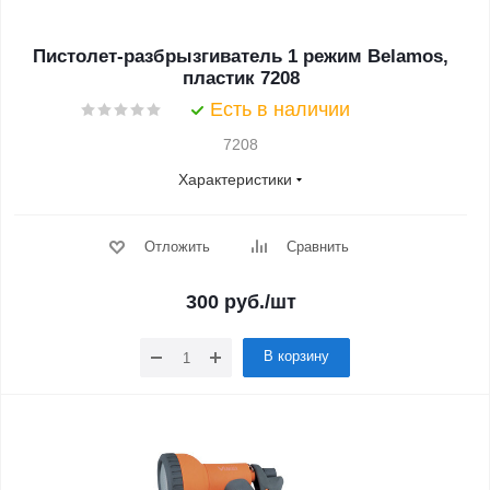
Пистолет-разбрызгиватель 1 режим Belamos,
пластик 7208
Есть в наличии
7208
Характеристики
Отложить
Сравнить
300
руб.
/шт
В корзину