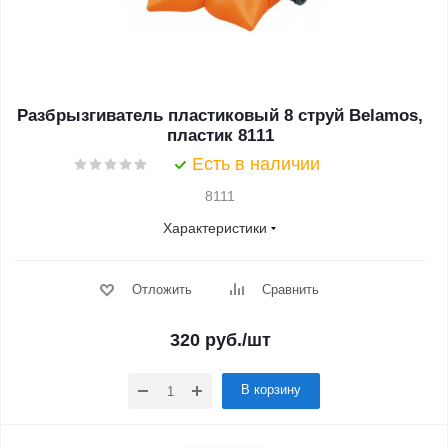
Разбрызгиватель пластиковый 8 струй Belamos,
пластик 8111
Есть в наличии
8111
Характеристики
Отложить
Сравнить
320
руб.
/шт
В корзину