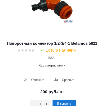
Поворотный коннектор 1/2-3/4-1 Belamos 5821
Есть в наличии
5821
Характеристики
Отложить
Сравнить
200
руб.
/шт
В корзину