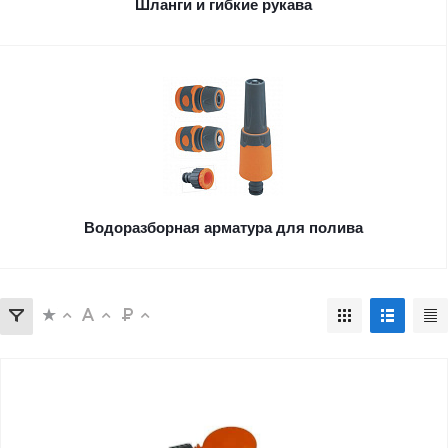
Шланги и гибкие рукава
Водоразборная арматура для полива