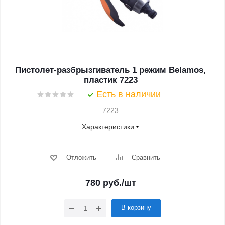
Пистолет-разбрызгиватель 1 режим Belamos,
пластик 7223
Есть в наличии
7223
Характеристики
Отложить
Сравнить
780
руб.
/шт
В корзину