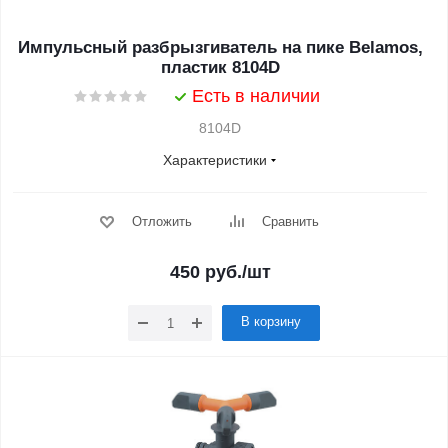
Импульсный разбрызгиватель на пике Belamos,
пластик 8104D
Есть в наличии
8104D
Характеристики
Отложить
Сравнить
450
руб.
/шт
В корзину