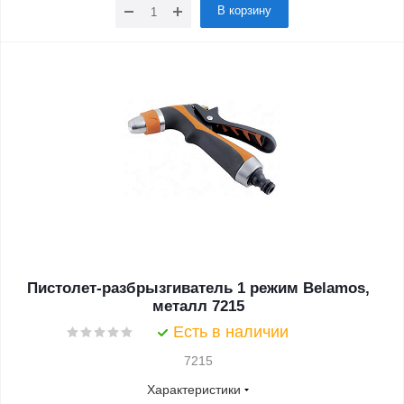
В корзину
Пистолет-разбрызгиватель 1 режим Belamos,
металл 7215
Есть в наличии
7215
Характеристики