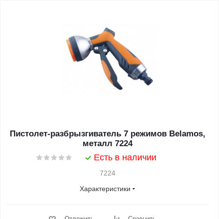
Пистолет-разбрызгиватель 7 режимов Belamos,
металл 7224
Есть в наличии
7224
Характеристики
Отложить
Сравнить