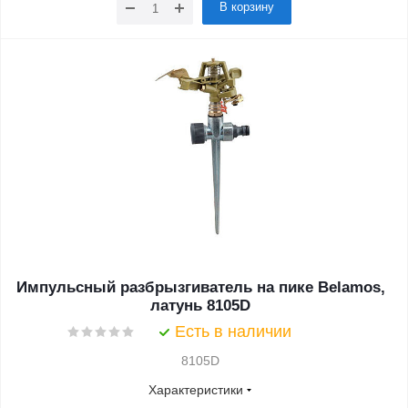
В корзину
Импульсный разбрызгиватель на пике Belamos,
латунь 8105D
Есть в наличии
8105D
Характеристики