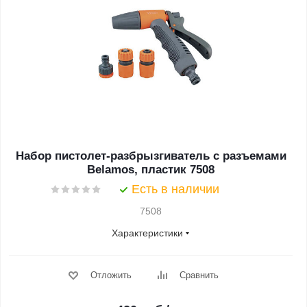
Набор пистолет-разбрызгиватель с разъемами
Belamos, пластик 7508
Есть в наличии
7508
Характеристики
Отложить
Сравнить