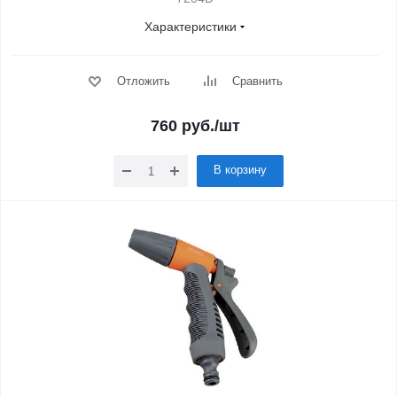
Характеристики
Отложить
Сравнить
760
руб.
/шт
В корзину