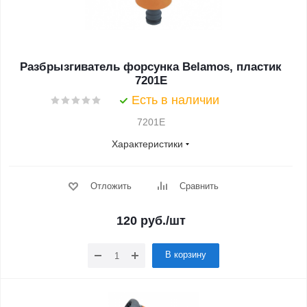
Разбрызгиватель форсунка Belamos, пластик
7201Е
Есть в наличии
7201E
Характеристики
Отложить
Сравнить
120
руб.
/шт
В корзину