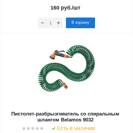
160
руб.
/шт
В корзину
Пистолет-разбрызгиватель со спиральным
шлангом Belamos 9032
Есть в наличии