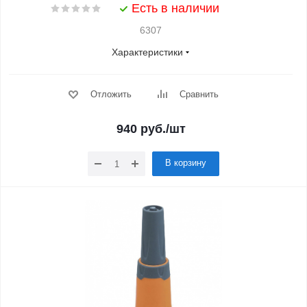
Есть в наличии
6307
Характеристики
Отложить
Сравнить
940
руб.
/шт
В корзину