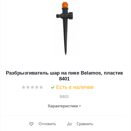
Разбрызгиватель шар на пике Belamos, пластик
8401
Есть в наличии
8401
Характеристики
Отложить
Сравнить