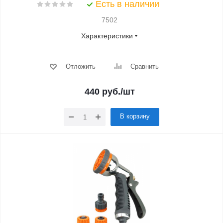
Есть в наличии
7502
Характеристики
Отложить
Сравнить
440
руб.
/шт
В корзину