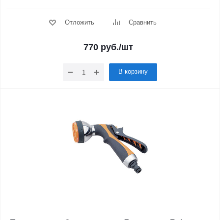
Отложить
Сравнить
770
руб.
/шт
В корзину