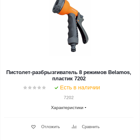
Пистолет-разбрызгиватель 8 режимов Belamos,
пластик 7202
Есть в наличии
7202
Характеристики
Отложить
Сравнить