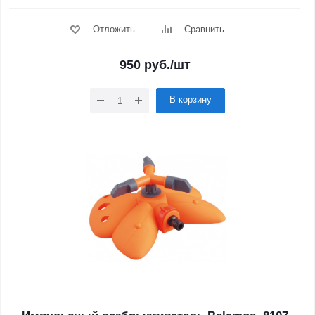
Отложить
Сравнить
950
руб.
/шт
В корзину