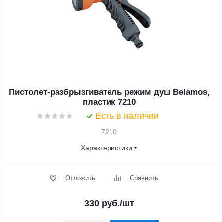
Пистолет-разбрызгиватель режим душ Belamos,
пластик 7210
Есть в наличии
7210
Характеристики
Отложить
Сравнить
330
руб.
/шт