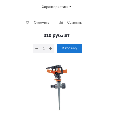
Характеристики
Отложить
Сравнить
310
руб.
/шт
В корзину