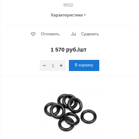
9032
Характеристики
Отложить
Сравнить
1 570
руб.
/шт
В корзину