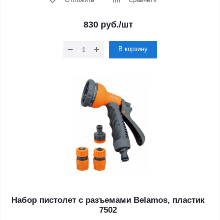
830
руб.
/шт
В корзину
Набор пистолет с разъемами Belamos, пластик
7502