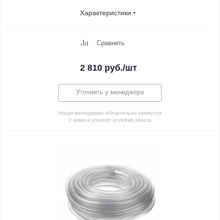
Характеристики
Сравнить
2 810
руб.
/шт
Уточнить у менеджера
Наши менеджеры обязательно свяжутся
с вами и уточнят условия заказа