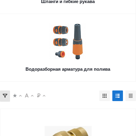
Шланги и гибкие рукава
Водоразборная арматура для полива