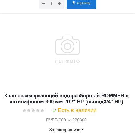
В корзину
Кран незамерзающий водоразборный ROMMER с
антисифоном 300 мм, 1/2" НР (выход3/4" НР)
Есть в наличии
RVFF-0001-1520300
Характеристики