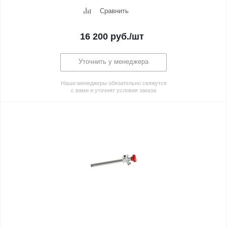
Сравнить
16 200
руб.
/шт
Уточнить у менеджера
Наши менеджеры обязательно свяжутся
с вами и уточнят условия заказа