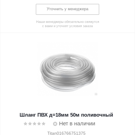
Уточнить у менеджера
Наши менеджеры обязательно свяжутся
с вами и уточнят условия заказа
Шланг ПВХ д=18мм 50м поливочный
Нет в наличии
Titan016766751375