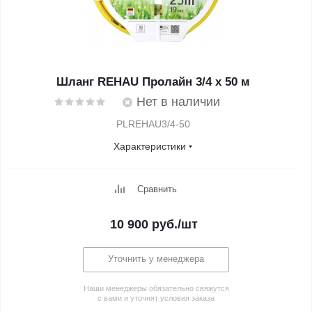
Шланг REHAU Пролайн 3/4 х 50 м
Нет в наличии
PLREHAU3/4-50
Характеристики
Сравнить
10 900
руб.
/шт
Уточнить у менеджера
Наши менеджеры обязательно свяжутся
с вами и уточнят условия заказа