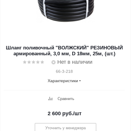
Шланг поливочный "ВОЛЖСКИЙ" РЕЗИНОВЫЙ
армированный, 3,0 мм, D 18мм, 25м, (шт.)
Нет в наличии
66-3-218
Характеристики
Сравнить
2 600
руб.
/шт
Уточнить у менеджера