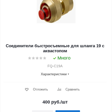
Соединители быстросъемные для шланга 19 с
аквастопом
Много
FQ-C19A
Характеристики
Отложить
Сравнить
400
руб.
/шт