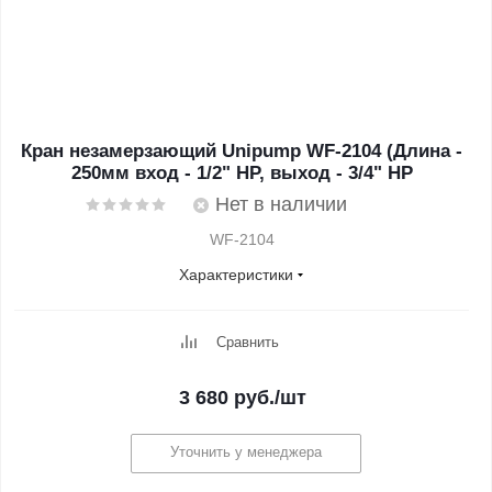
Кран незамерзающий Unipump WF-2104 (Длина -
250мм вход - 1/2" НР, выход - 3/4" НР
Нет в наличии
WF-2104
Характеристики
Сравнить
3 680
руб.
/шт
Уточнить у менеджера