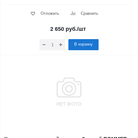
Отложить
Сравнить
2 650
руб.
/шт
В корзину