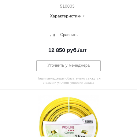
510003
Характеристики
Сравнить
12 850
руб.
/шт
Уточнить у менеджера
Наши менеджеры обязательно свяжутся
с вами и уточнят условия заказа