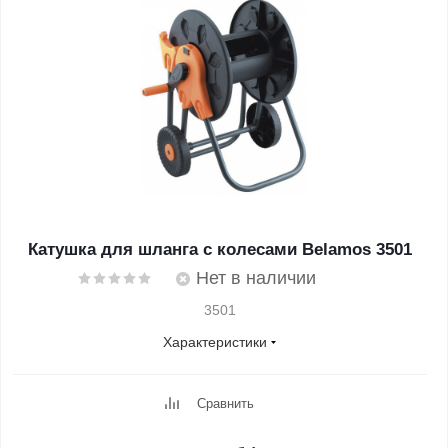
Катушка для шланга с колесами Belamos 3501
Нет в наличии
3501
Характеристики
Сравнить