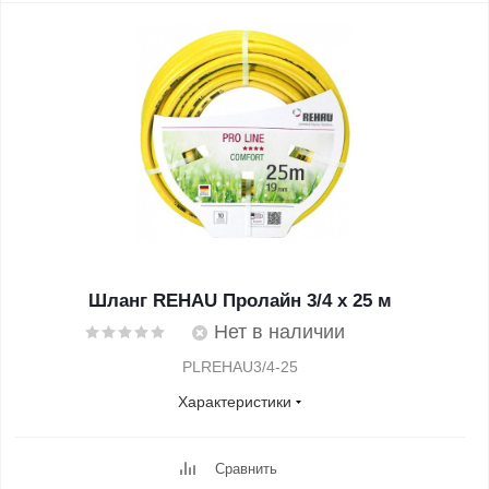
Шланг REHAU Пролайн 3/4 х 25 м
Нет в наличии
PLREHAU3/4-25
Характеристики
Сравнить