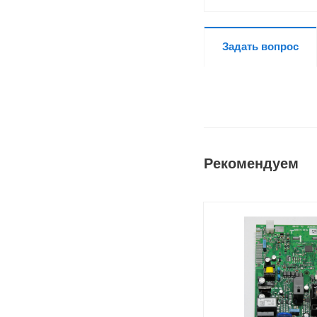
Задать вопрос
Рекомендуем