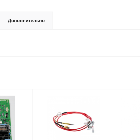
Дополнительно