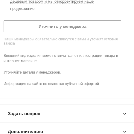
дешевым товаром и мы откорректируем наше
предложение.
Уточнить у менеджера
Наши менеджеры обязательно свяжутся с вами и уточнят условия
заказа
Внешний вид изделия может отличаться от иллюстрации товара в
интернет-магазине.
Уточняйте детали у менеджеров.
Информация на сайте не является публичной офертой.
Задать вопрос
Дополнительно