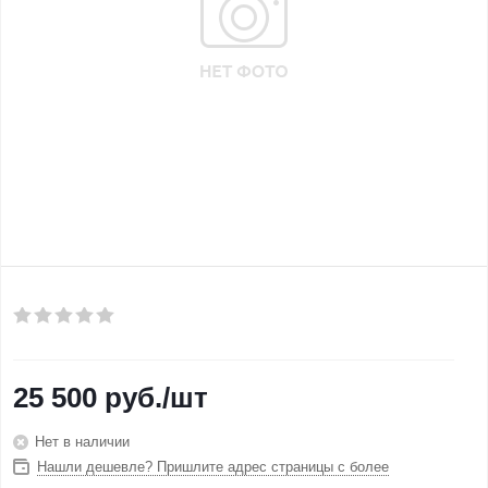
25 500
руб.
/шт
Нет в наличии
Нашли дешевле? Пришлите адрес страницы с более