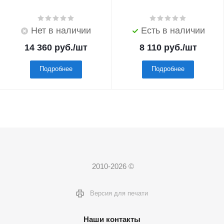
Нет в наличии
Есть в наличии
14 360
руб.
/шт
8 110
руб.
/шт
Подробнее
Подробнее
2010-2026 ©
Версия для печати
Наши контакты