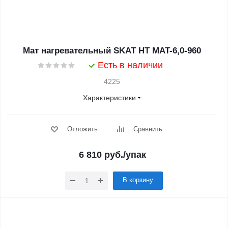
Мат нагревательный SKAT HT MAT-6,0-960
Есть в наличии
4225
Характеристики
Отложить
Сравнить
6 810
руб.
/упак
В корзину