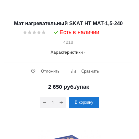
Мат нагревательный SKAT HT MAT-1,5-240
Есть в наличии
4218
Характеристики
Отложить
Сравнить
2 650
руб.
/упак
В корзину