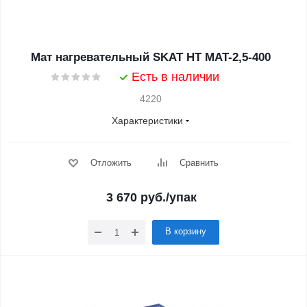
Мат нагревательный SKAT HT MAT-2,5-400
Есть в наличии
4220
Характеристики
Отложить
Сравнить
3 670
руб.
/упак
В корзину