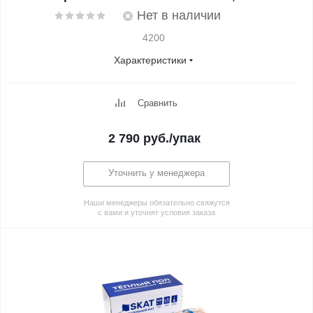
Нет в наличии
4200
Характеристики
Сравнить
2 790
руб.
/упак
Уточнить у менеджера
Наши менеджеры обязательно свяжутся
с вами и уточнят условия заказа