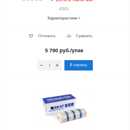
4203
Характеристики
Отложить
Сравнить
5 790
руб.
/упак
В корзину