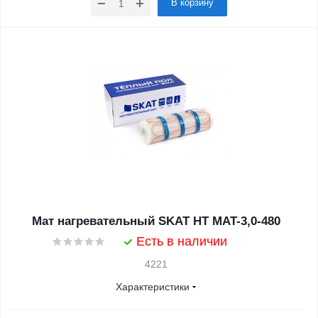
В корзину
Мат нагревательный SKAT HT MAT-3,0-480
Есть в наличии
4221
Характеристики