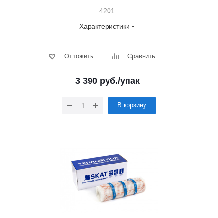
4201
Характеристики
Отложить
Сравнить
3 390
руб.
/упак
В корзину