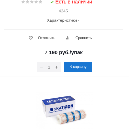
Есть в наличии
4245
Характеристики
Отложить
Сравнить
7 190
руб.
/упак
В корзину