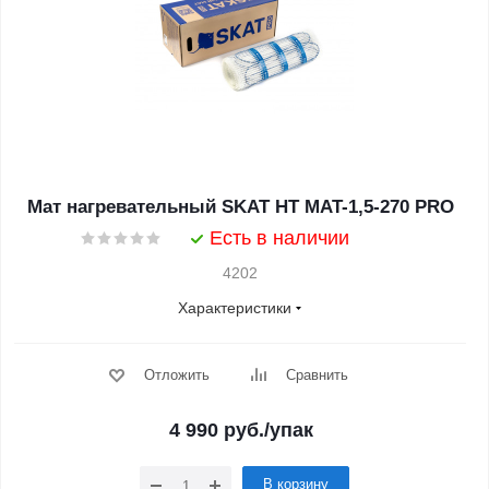
Мат нагревательный SKAT HT MAT-1,5-270 PRO
Есть в наличии
4202
Характеристики
Отложить
Сравнить
4 990
руб.
/упак
В корзину