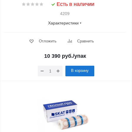
Есть в наличии
4209
Характеристики
Отложить
Сравнить
10 390
руб.
/упак
В корзину