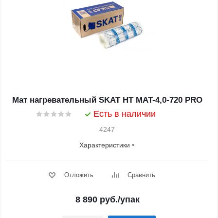
Мат нагревательный SKAT HT MAT-4,0-720 PRO
Есть в наличии
4247
Характеристики
Отложить
Сравнить
8 890
руб.
/упак