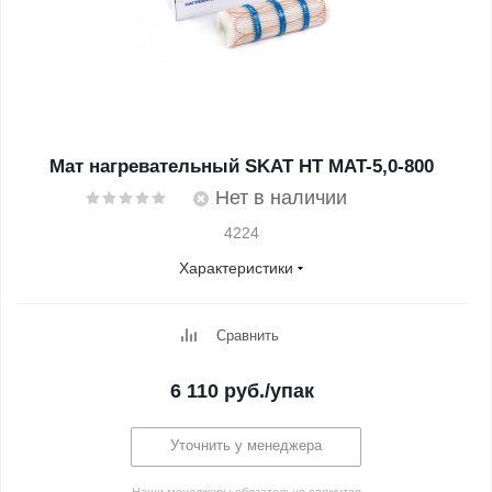
Мат нагревательный SKAT HT MAT-5,0-800
Нет в наличии
4224
Характеристики
Сравнить
6 110
руб.
/упак
Уточнить у менеджера