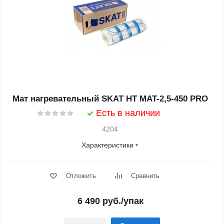
Мат нагревательный SKAT HT MAT-2,5-450 PRO
Есть в наличии
4204
Характеристики
Отложить
Сравнить
6 490
руб.
/упак