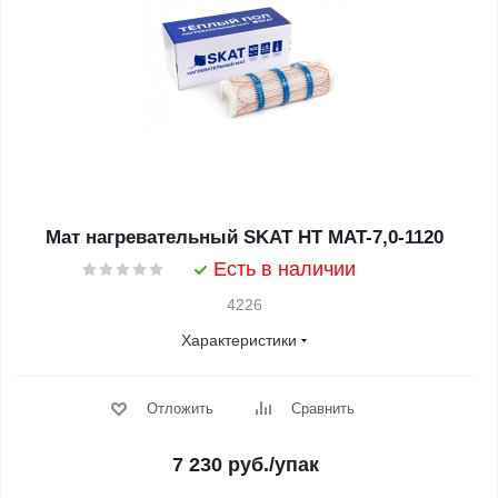
Мат нагревательный SKAT HT MAT-7,0-1120
Есть в наличии
4226
Характеристики
Отложить
Сравнить
7 230
руб.
/упак