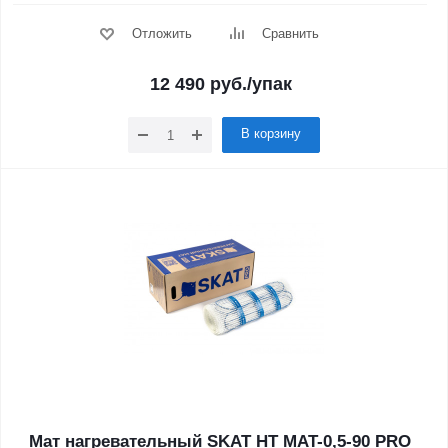
Отложить
Сравнить
12 490
руб.
/упак
В корзину
Мат нагревательный SKAT HT MAT-0,5-90 PRO