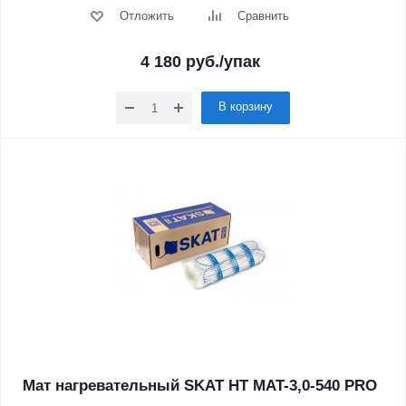
Отложить
Сравнить
4 180
руб.
/упак
В корзину
Мат нагревательный SKAT HT MAT-3,0-540 PRO