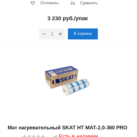
Отложить
Сравнить
3 230
руб.
/упак
В корзину
Мат нагревательный SKAT HT MAT-2,0-360 PRO
Есть в наличии