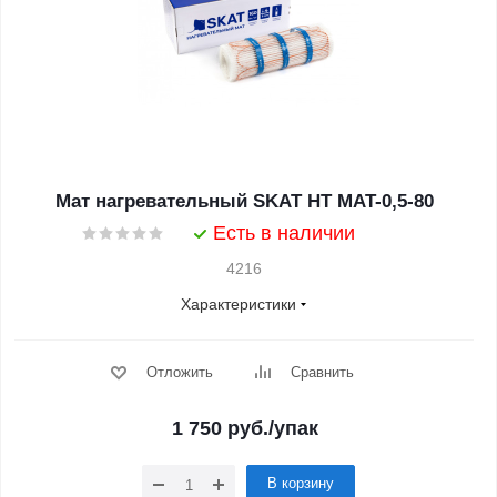
Мат нагревательный SKAT HT MAT-0,5-80
Есть в наличии
4216
Характеристики
Отложить
Сравнить
1 750
руб.
/упак
В корзину