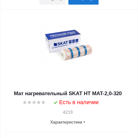
Мат нагревательный SKAT HT MAT-2,0-320
Есть в наличии
4219
Характеристики