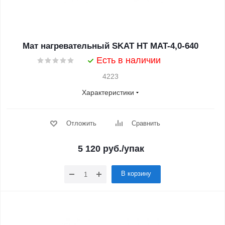
Мат нагревательный SKAT HT MAT-4,0-640
Есть в наличии
4223
Характеристики
Отложить
Сравнить
5 120
руб.
/упак
В корзину