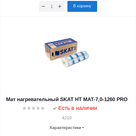
В корзину
Мат нагревательный SKAT HT MAT-7,0-1260 PRO
Есть в наличии
4210
Характеристики