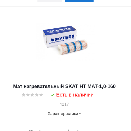
Мат нагревательный SKAT HT MAT-1,0-160
Есть в наличии
4217
Характеристики