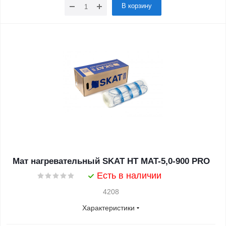
В корзину
Мат нагревательный SKAT HT MAT-5,0-900 PRO
Есть в наличии
4208
Характеристики