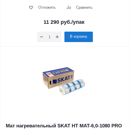
Отложить
Сравнить
11 290
руб.
/упак
В корзину
Мат нагревательный SKAT HT MAT-6,0-1080 PRO