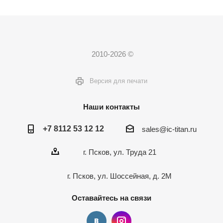
2010-2026 ©
Версия для печати
Наши контакты
+7 8112 53 12 12
sales@ic-titan.ru
г. Псков, ул. Труда 21
г. Псков, ул. Шоссейная, д. 2М
Оставайтесь на связи