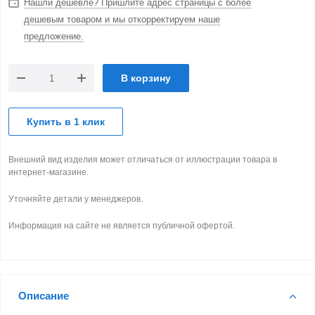
Нашли дешевле? Пришлите адрес страницы с более
дешевым товаром и мы откорректируем наше
предложение.
В корзину
Купить в 1 клик
Внешний вид изделия может отличаться от иллюстрации товара в
интернет-магазине.
Уточняйте детали у менеджеров.
Информация на сайте не является публичной офертой.
Описание