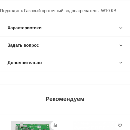
Подходит к Газовый проточный водонагреватель W10 КВ
Характеристики
Задать вопрос
Дополнительно
Рекомендуем