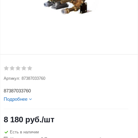
Артикул:
87387033760
87387033760
Подробнее
8 180
руб.
/шт
Есть в наличии