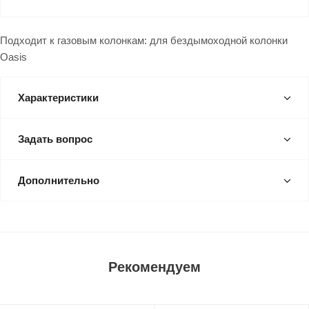
Подходит к газовым колонкам: для бездымоходной колонки
Oasis
Характеристики
Задать вопрос
Дополнительно
Рекомендуем