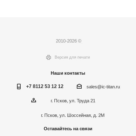
2010-2026 ©
Версия для печати
Наши контакты
+7 8112 53 12 12
sales@ic-titan.ru
г. Псков, ул. Труда 21
г. Псков, ул. Шоссейная, д. 2М
Оставайтесь на связи