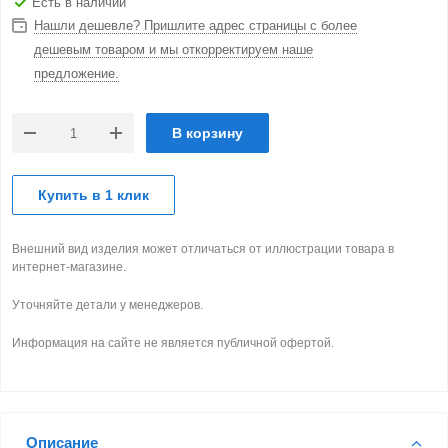
Есть в наличии
Нашли дешевле? Пришлите адрес страницы с более
дешевым товаром и мы откорректируем наше
предложение.
В корзину
Купить в 1 клик
Внешний вид изделия может отличаться от иллюстрации товара в
интернет-магазине.
Уточняйте детали у менеджеров.
Информация на сайте не является публичной офертой.
Описание