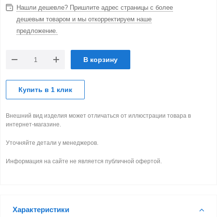
Нашли дешевле? Пришлите адрес страницы с более
дешевым товаром и мы откорректируем наше
предложение.
В корзину
Купить в 1 клик
Внешний вид изделия может отличаться от иллюстрации товара в
интернет-магазине.
Уточняйте детали у менеджеров.
Информация на сайте не является публичной офертой.
Характеристики