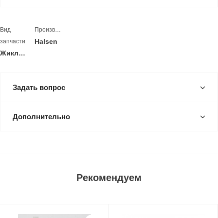
Вид
Производитель
Halsen
запчасти
Жиклеры
Задать вопрос
Дополнительно
Рекомендуем