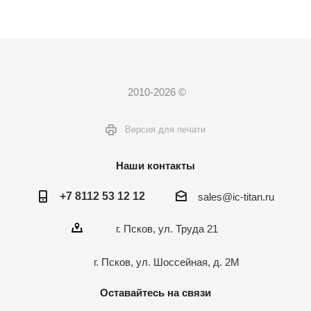
2010-2026 ©
Версия для печати
Наши контакты
+7 8112 53 12 12
sales@ic-titan.ru
г. Псков, ул. Труда 21
г. Псков, ул. Шоссейная, д. 2М
Оставайтесь на связи