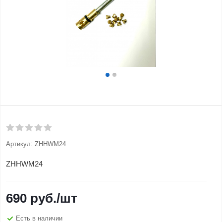
Артикул:
ZHHWM24
ZHHWM24
690
руб.
/шт
Есть в наличии