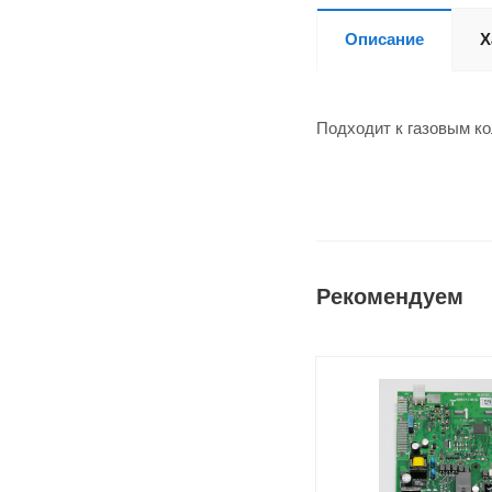
Описание
Х
Подходит к газовым ко
Рекомендуем