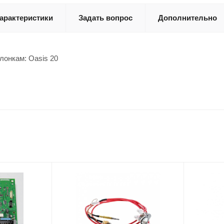
арактеристики
Задать вопрос
Дополнительно
лонкам: Oasis 20