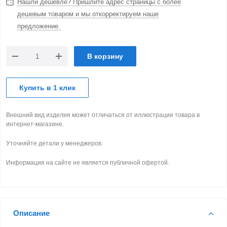
Нашли дешевле? Пришлите адрес страницы с более
дешевым товаром и мы откорректируем наше
предложение.
В корзину
Купить в 1 клик
Внешний вид изделия может отличаться от иллюстрации товара в
интернет-магазине.
Уточняйте детали у менеджеров.
Информация на сайте не является публичной офертой.
Описание