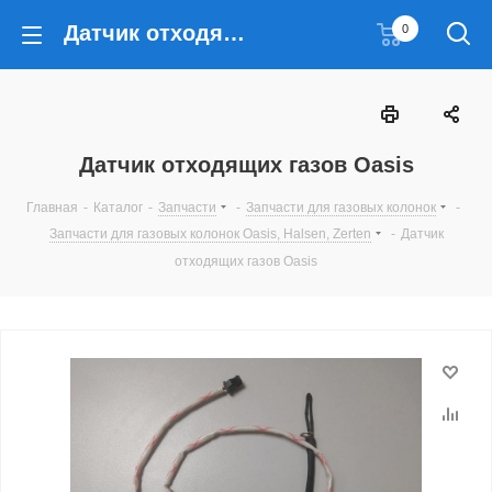
Датчик отходящих газов Oasis
0
Датчик отходящих газов Oasis
Главная
-
Каталог
-
Запчасти
-
Запчасти для газовых колонок
-
Запчасти для газовых колонок Oasis, Halsen, Zerten
-
Датчик
отходящих газов Oasis