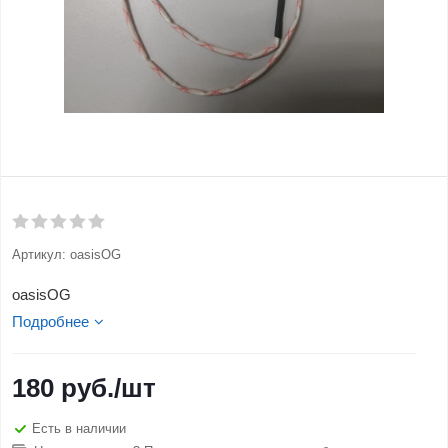
Артикул:
oasisOG
oasisOG
Подробнее
180
руб.
/шт
Есть в наличии