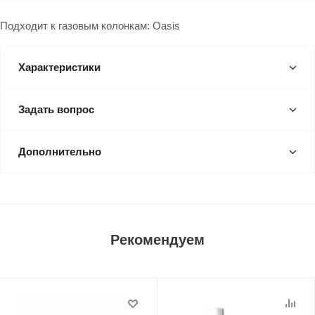
Подходит к газовым колонкам: Oasis
Характеристики
Задать вопрос
Дополнительно
Рекомендуем