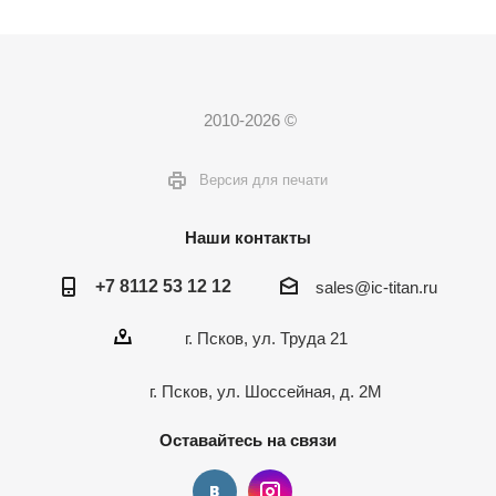
2010-2026 ©
Версия для печати
Наши контакты
+7 8112 53 12 12
sales@ic-titan.ru
г. Псков, ул. Труда 21
г. Псков, ул. Шоссейная, д. 2М
Оставайтесь на связи