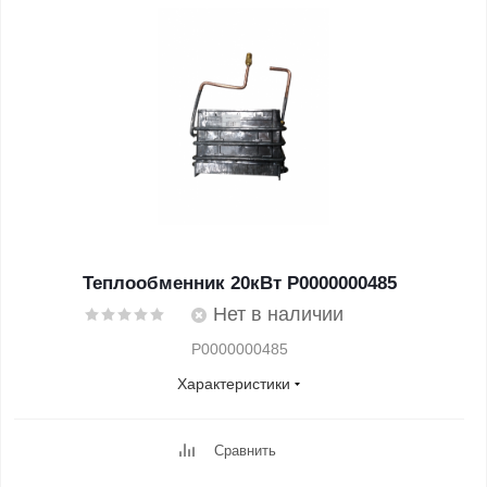
Теплообменник 20кВт Р0000000485
Нет в наличии
Р0000000485
Характеристики
Сравнить