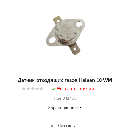
Датчик отходящих газов Halsen 10 WM
Есть в наличии
Titan941496
Характеристики
Сравнить