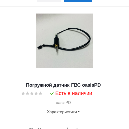
Погружной датчик ГВС oasisPD
Есть в наличии
oasisPD
Характеристики