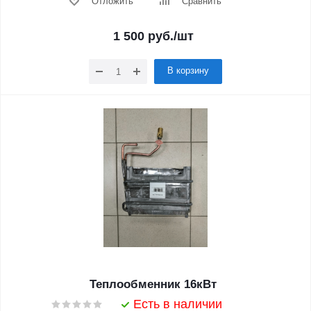
Отложить
Сравнить
1 500
руб.
/шт
В корзину
Теплообменник 16кВт
Есть в наличии