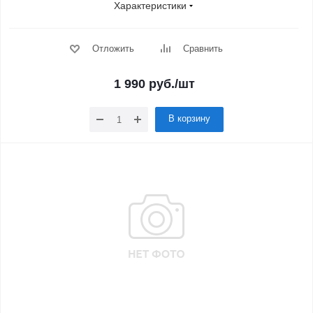
Характеристики
Отложить
Сравнить
1 990
руб.
/шт
В корзину