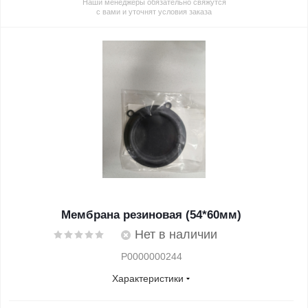
Наши менеджеры обязательно свяжутся
с вами и уточнят условия заказа
Мембрана резиновая (54*60мм)
Нет в наличии
Р0000000244
Характеристики