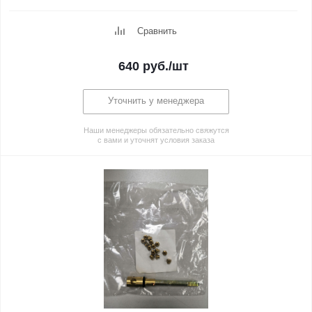
Сравнить
640
руб.
/шт
Уточнить у менеджера
Наши менеджеры обязательно свяжутся
с вами и уточнят условия заказа