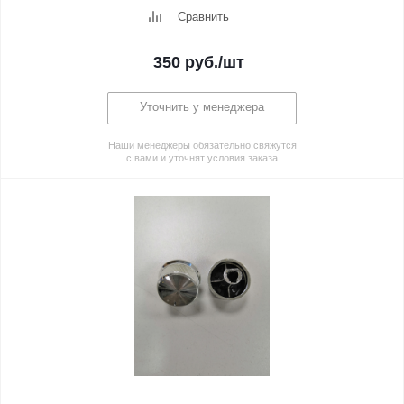
Сравнить
350
руб.
/шт
Уточнить у менеджера
Наши менеджеры обязательно свяжутся
с вами и уточнят условия заказа