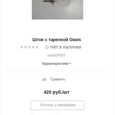
Шток с тарелкой Oasis
Нет в наличии
oasisSHST
Характеристики
Сравнить
420
руб.
/шт
Уточнить у менеджера