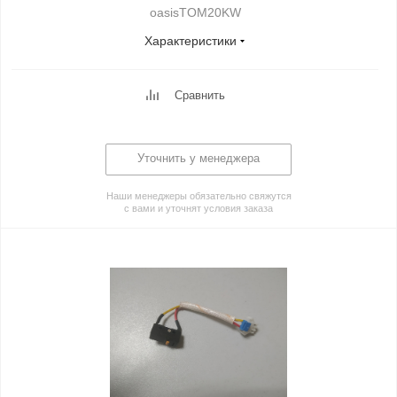
oasisTOM20KW
Характеристики
Сравнить
Уточнить у менеджера
Наши менеджеры обязательно свяжутся
с вами и уточнят условия заказа