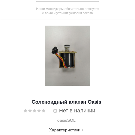
Наши менеджеры обязательно свяжутся
с вами и уточнят условия заказа
Соленоидный клапан Oasis
Нет в наличии
oasisSOL
Характеристики