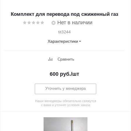
Комплект для перевода под сжиженный газ
Нет в наличии
tit3244
Характеристики
Сравнить
600
руб.
/шт
Уточнить у менеджера
Наши менеджеры обязательно свяжутся
с вами и уточнят условия заказа