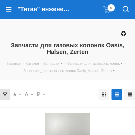
"Титан" инженерные решения
0
Запчасти для газовых колонок Oasis,
Halsen, Zerten
Главная
-
Каталог
-
Запчасти
-
Запчасти для газовых колонок
-
Запчасти для газовых колонок Oasis, Halsen, Zerten