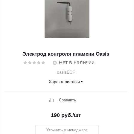
Электрод контроля пламени Oasis
Нет в наличии
oasisECF
Характеристики
Сравнить
190
руб.
/шт
Уточнить у менеджера