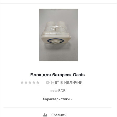
Блок для батареек Oasis
Нет в наличии
oasisBDB
Характеристики
Сравнить