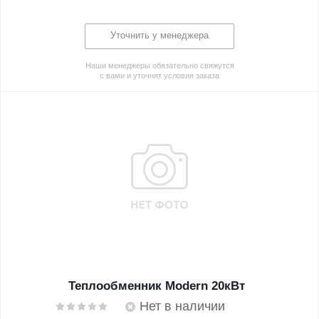
Уточнить у менеджера
Наши менеджеры обязательно свяжутся
с вами и уточнят условия заказа
Теплообменник Modern 20кВт
Нет в наличии