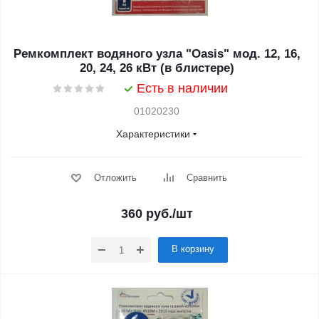
Ремкомплект водяного узла "Oasis" мод. 12, 16,
20, 24, 26 кВт (в блистере)
Есть в наличии
01020230
Характеристики
Отложить
Сравнить
360
руб.
/шт
В корзину