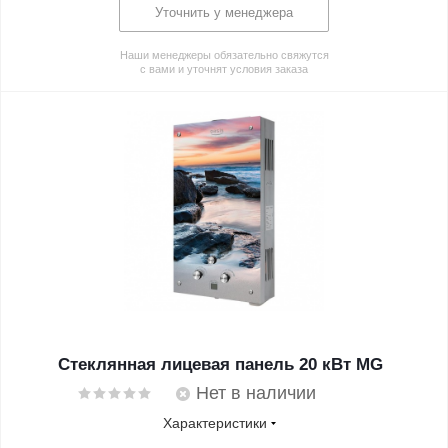
Уточнить у менеджера
Наши менеджеры обязательно свяжутся
с вами и уточнят условия заказа
Стеклянная лицевая панель 20 кВт MG
Нет в наличии
Характеристики