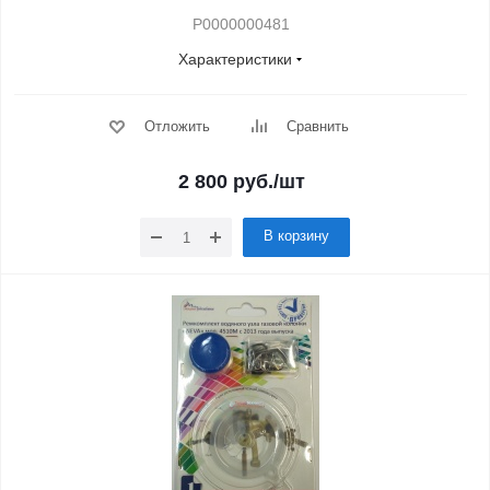
Р0000000481
Характеристики
Отложить
Сравнить
2 800
руб.
/шт
В корзину