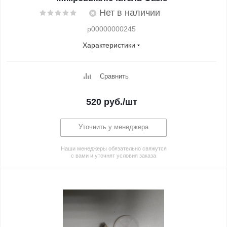
Нет в наличии
p00000000245
Характеристики
Сравнить
520
руб.
/шт
Уточнить у менеджера
Наши менеджеры обязательно свяжутся
с вами и уточнят условия заказа