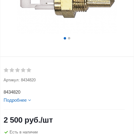
Артикул:
8434820
8434820
Подробнее
2 500
руб.
/шт
Есть в наличии