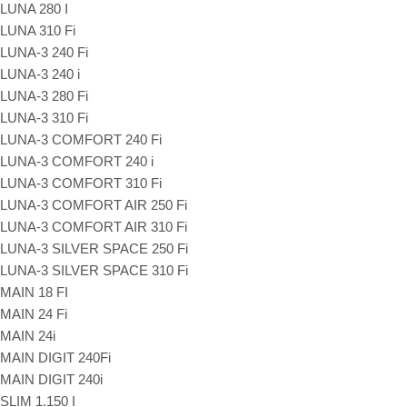
LUNA 280 I
LUNA 310 Fi
LUNA-3 240 Fi
LUNA-3 240 i
LUNA-3 280 Fi
LUNA-3 310 Fi
LUNA-3 COMFORT 240 Fi
LUNA-3 COMFORT 240 i
LUNA-3 COMFORT 310 Fi
LUNA-3 COMFORT AIR 250 Fi
LUNA-3 COMFORT AIR 310 Fi
LUNA-3 SILVER SPACE 250 Fi
LUNA-3 SILVER SPACE 310 Fi
MAIN 18 FI
MAIN 24 Fi
MAIN 24i
MAIN DIGIT 240Fi
MAIN DIGIT 240i
SLIM 1.150 I