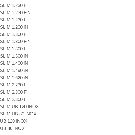
SLIM 1.230 Fi
SLIM 1.230 FiN
SLIM 1.230 I
SLIM 1.230 iN
SLIM 1.300 Fi
SLIM 1.300 FiN
SLIM 1.300 I
SLIM 1.300 iN
SLIM 1.400 iN
SLIM 1.490 iN
SLIM 1.620 iN
SLIM 2.230 I
SLIM 2.300 Fi
SLIM 2.300 I
SLIM UB 120 INOX
SLIM UB 80 INOX
UB 120 INOX
UB 80 INOX