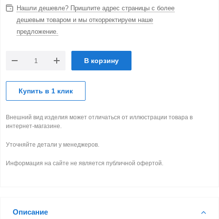
Нашли дешевле? Пришлите адрес страницы с более
дешевым товаром и мы откорректируем наше
предложение.
В корзину
Купить в 1 клик
Внешний вид изделия может отличаться от иллюстрации товара в
интернет-магазине.
Уточняйте детали у менеджеров.
Информация на сайте не является публичной офертой.
Описание