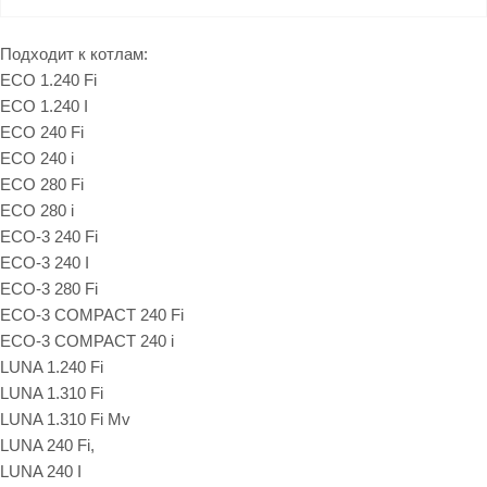
Подходит к котлам:
ECO 1.240 Fi
ECO 1.240 I
ECO 240 Fi
ECO 240 i
ECO 280 Fi
ECO 280 i
ECO-3 240 Fi
ECO-3 240 I
ECO-3 280 Fi
ECO-3 COMPACT 240 Fi
ECO-3 COMPACT 240 i
LUNA 1.240 Fi
LUNA 1.310 Fi
LUNA 1.310 Fi Mv
LUNA 240 Fi,
LUNA 240 I