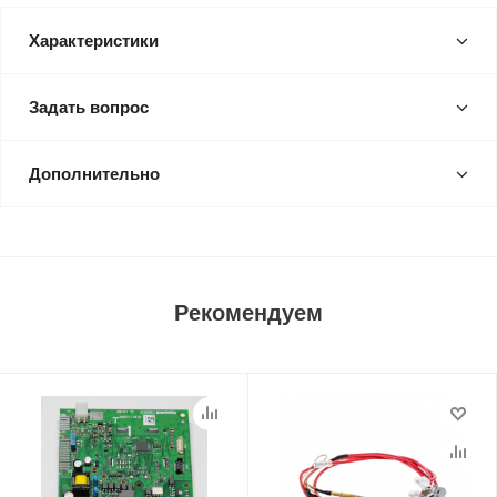
Характеристики
Задать вопрос
Дополнительно
Рекомендуем