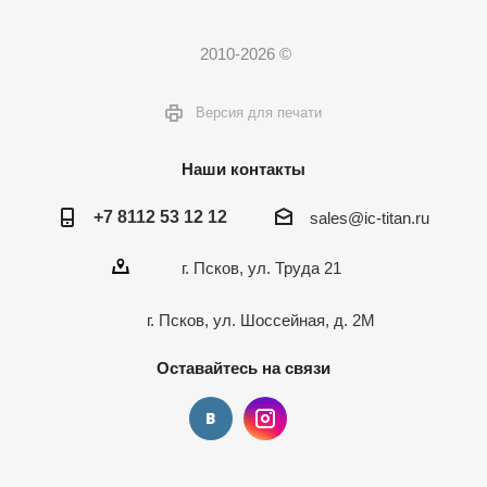
2010-2026 ©
Версия для печати
Наши контакты
+7 8112 53 12 12
sales@ic-titan.ru
г. Псков, ул. Труда 21
г. Псков, ул. Шоссейная, д. 2М
Оставайтесь на связи