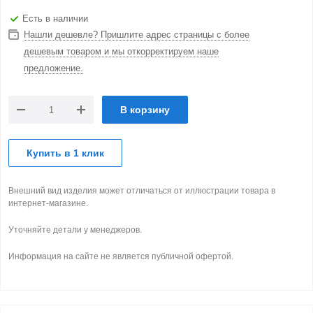
Есть в наличии
Нашли дешевле? Пришлите адрес страницы с более
дешевым товаром и мы откорректируем наше
предложение.
В корзину
Купить в 1 клик
Внешний вид изделия может отличаться от иллюстрации товара в
интернет-магазине.
Уточняйте детали у менеджеров.
Информация на сайте не является публичной офертой.