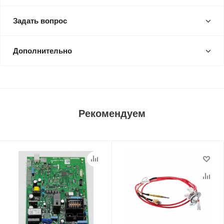
Задать вопрос
Дополнительно
Рекомендуем