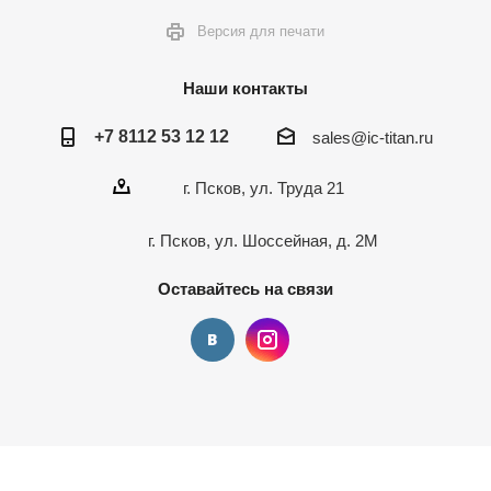
Версия для печати
Наши контакты
+7 8112 53 12 12
sales@ic-titan.ru
г. Псков, ул. Труда 21
г. Псков, ул. Шоссейная, д. 2М
Оставайтесь на связи