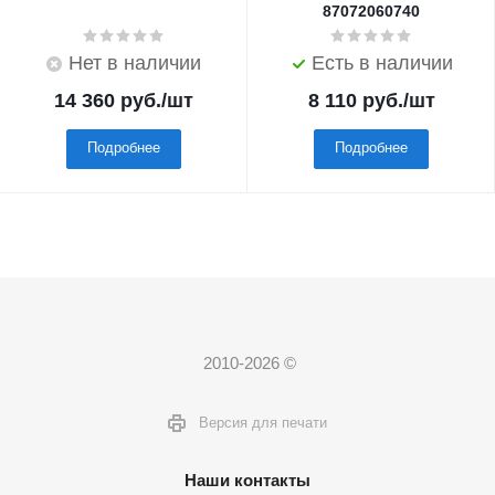
87072060740
Нет в наличии
Есть в наличии
14 360
руб.
/шт
8 110
руб.
/шт
Подробнее
Подробнее
2010-2026 ©
Версия для печати
Наши контакты