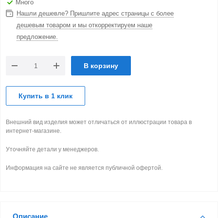
Много
Нашли дешевле? Пришлите адрес страницы с более
дешевым товаром и мы откорректируем наше
предложение.
В корзину
Купить в 1 клик
Внешний вид изделия может отличаться от иллюстрации товара в
интернет-магазине.
Уточняйте детали у менеджеров.
Информация на сайте не является публичной офертой.
Описание