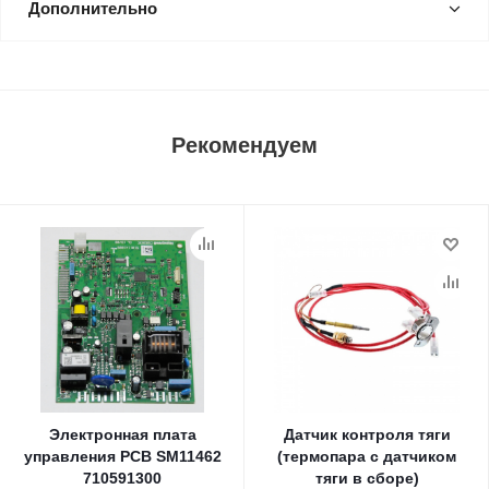
Дополнительно
Рекомендуем
Электронная плата
Датчик контроля тяги
управления PCB SM11462
(термопара с датчиком
710591300
тяги в сборе)