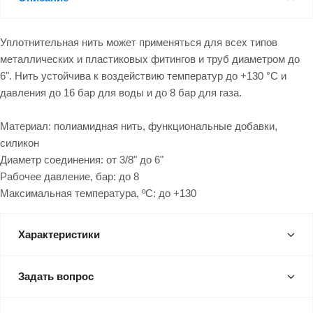
Уплотнительная нить может применяться для всех типов
металлических и пластиковых фитингов и труб диаметром до
6". Нить устойчива к воздействию температур до +130 °С и
давления до 16 бар для воды и до 8 бар для газа.
Материал: полиамидная нить, функциональные добавки,
силикон
Диаметр соединения: от 3/8" до 6"
Рабочее давление, бар: до 8
Максимальная температура, ºС: до +130
Характеристики
Задать вопрос