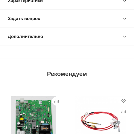
Характеристики
Задать вопрос
Дополнительно
Рекомендуем