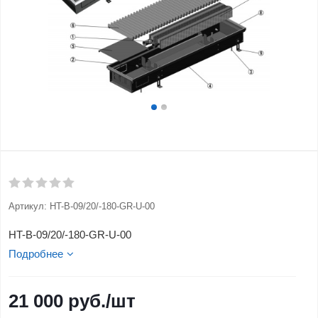
Артикул:
HT-B-09/20/-180-GR-U-00
HT-B-09/20/-180-GR-U-00
Подробнее
21 000
руб.
/шт