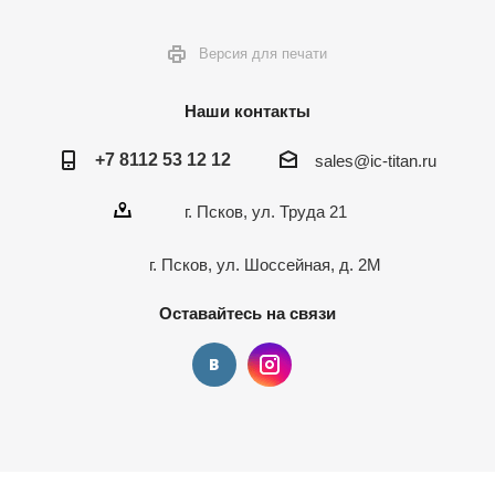
Версия для печати
Наши контакты
+7 8112 53 12 12
sales@ic-titan.ru
г. Псков, ул. Труда 21
г. Псков, ул. Шоссейная, д. 2М
Оставайтесь на связи