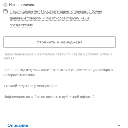
Нет в наличии
Нашли дешевле? Пришлите адрес страницы с более
дешевым товаром и мы откорректируем наше
предложение.
Уточнить у менеджера
Наши менеджеры обязательно свяжутся с вами и уточнят условия
заказа
Внешний вид изделия может отличаться от иллюстрации товара в
интернет-магазине.
Уточняйте детали у менеджеров.
Информация на сайте не является публичной офертой.
Описание